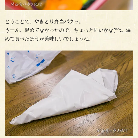
とうことで、やきとり弁当パクッ。
うーん、温めてなかったので、ちょっと固いかな(^^;。温
めて食べたほうが美味しいでしょうね。