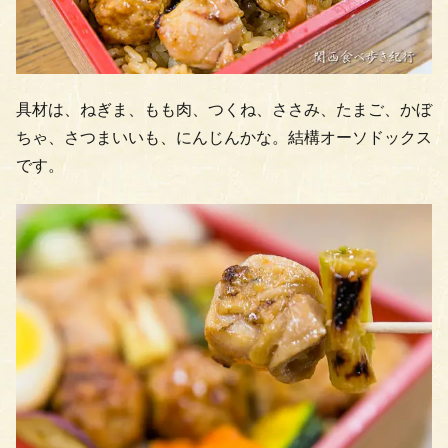
具材は、ねぎま、もも肉、つくね、ささみ、たまご、かぼ
ちゃ、さつまいいも、にんじんかな。結構オーソドックス
です。