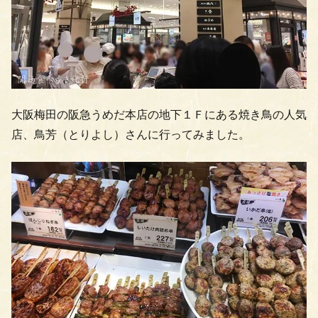
大阪梅田の阪急うめだ本店の地下１Ｆにある焼き鳥の人気
店、鳥芳（とりよし）さんに行ってみました。