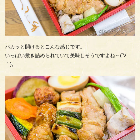
パカッと開けるとこんな感じです。
いっぱい敷き詰められていて美味しそうですよね～(´∀
｀)。