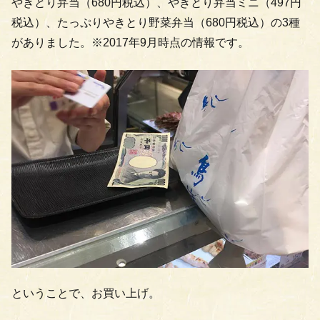
やきとり弁当（680円税込）、やきとり弁当ミニ（497円
税込）、たっぷりやきとり野菜弁当（680円税込）の3種
がありました。※2017年9月時点の情報です。
ということで、お買い上げ。