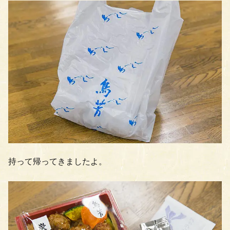
持って帰ってきましたよ。