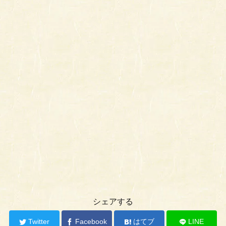
シェアする
Twitter
Facebook
はてブ
LINE