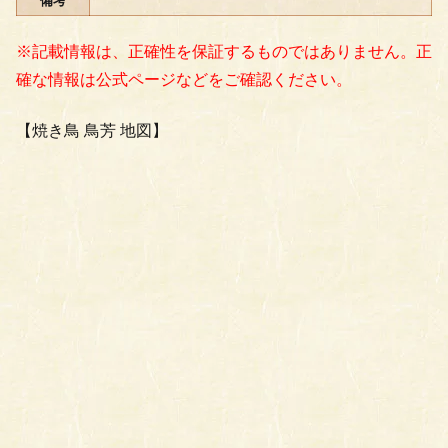
備考
※記載情報は、正確性を保証するものではありません。正
確な情報は公式ページなどをご確認ください。
【焼き鳥 鳥芳 地図】