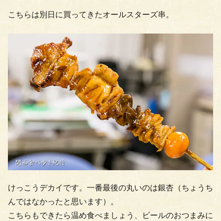
こちらは別日に買ってきたオールスターズ串。
けっこうデカイです。一番最後の丸いのは銀杏（ちょうち
んではなかったと思います）。
こちらもできたら温め食べましょう、ビールのおつまみに