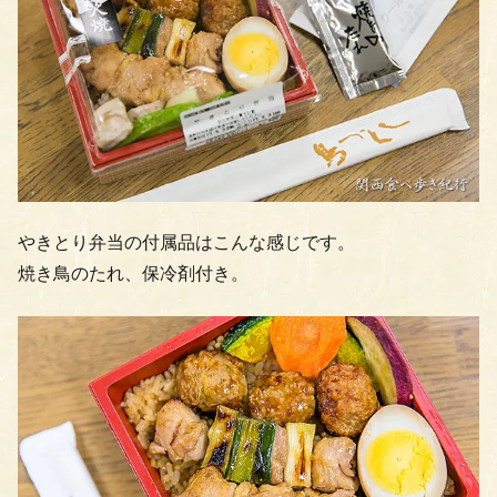
やきとり弁当の付属品はこんな感じです。
焼き鳥のたれ、保冷剤付き。