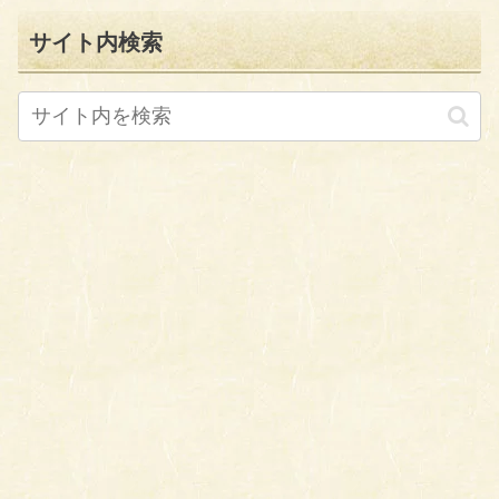
サイト内検索