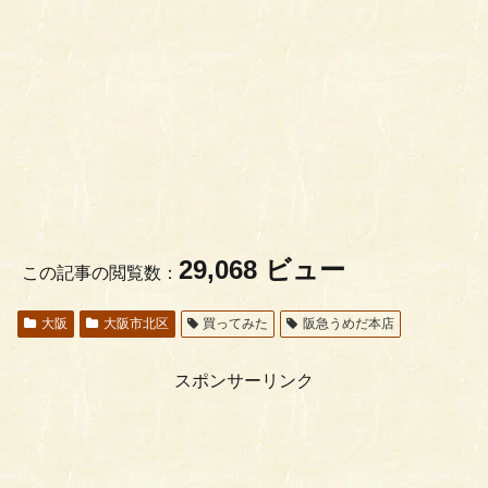
29,068 ビュー
この記事の閲覧数：
大阪
大阪市北区
買ってみた
阪急うめだ本店
スポンサーリンク