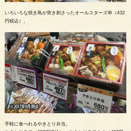
いろいろな焼き鳥が突き刺さったオールスターズ串（432
円税込）。
手軽に食べれるやきとり弁当。