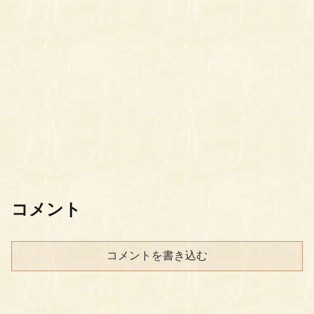
コメント
コメントを書き込む