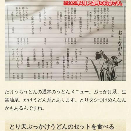
たけうちうどんの通常のうどんメニュー。ぶっかけ系、生
醤油系、かけうどん系とあります。とりダシつけめんなん
かもあるんですね。
とり天ぶっかけうどんのセットを食べる