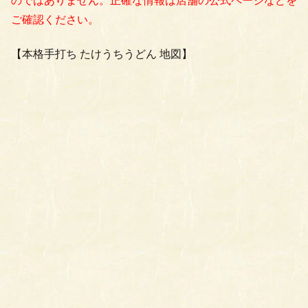
のではありません。正確な情報は店舗の公式ページなどを
ご確認ください。
【本格手打ち たけうちうどん 地図】