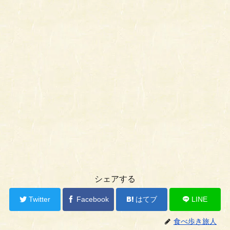
シェアする
Twitter
Facebook
はてブ
LINE
食べ歩き旅人