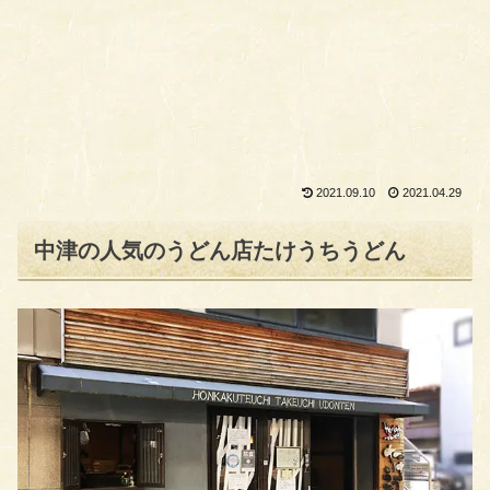
2021.09.10
2021.04.29
中津の人気のうどん店たけうちうどん