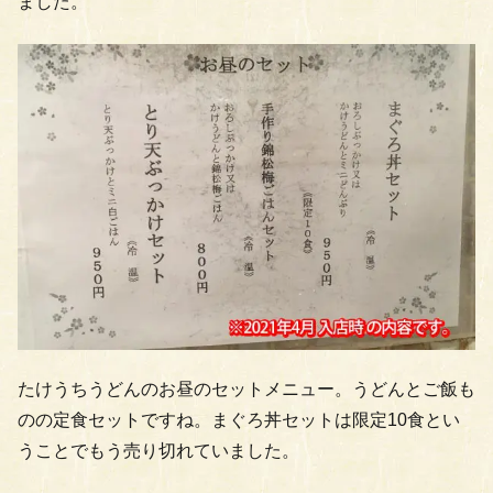
ました。
たけうちうどんのお昼のセットメニュー。うどんとご飯も
のの定食セットですね。まぐろ丼セットは限定10食とい
うことでもう売り切れていました。