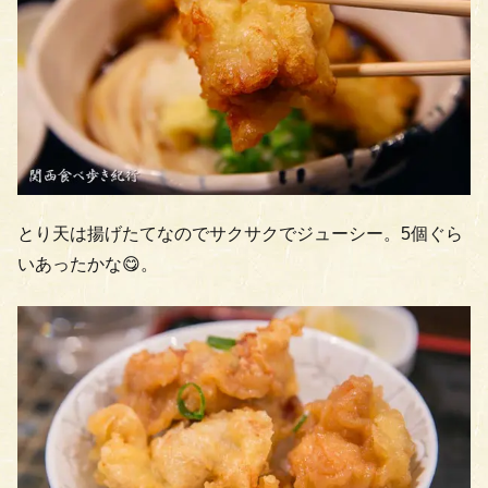
とり天は揚げたてなのでサクサクでジューシー。5個ぐら
いあったかな😋。