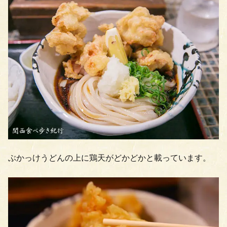
ぶかっけうどんの上に鶏天がどかどかと載っています。