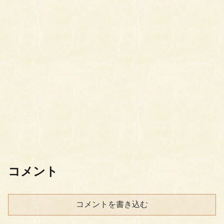
コメント
コメントを書き込む