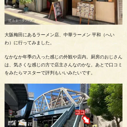
大阪梅田にあるラーメン店、中華ラーメン 平和（へい
わ）に行ってみました。
なかなか年季の入った感じの外観や店内。厨房のおじさん
は、気さくな感じの方で店主さんなのかな。あとで口コミ
をみたらマスターで評判もいいみたいです。