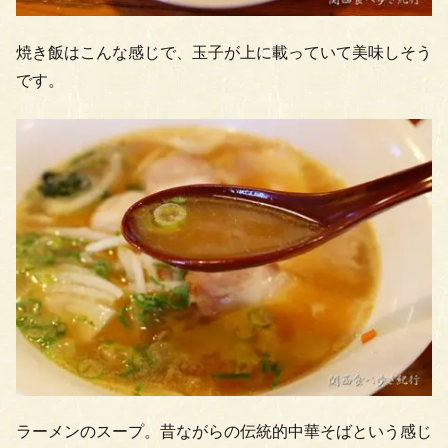
焼き飯はこんな感じで、玉子が上に載っていて美味しそう
です。
ラーメンのスープ。昔ながらの伝統的中華そばという感じ