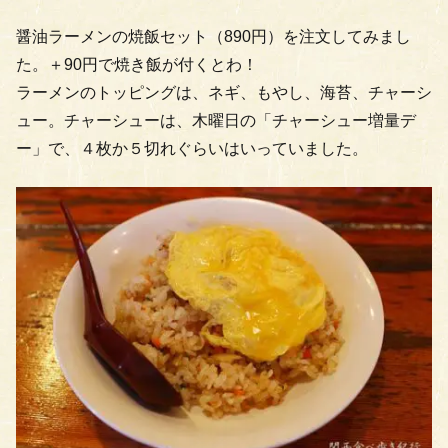
醤油ラーメンの焼飯セット（890円）を注文してみまし
た。＋90円で焼き飯が付くとわ！
ラーメンのトッピングは、ネギ、もやし、海苔、チャーシ
ュー。チャーシューは、木曜日の「チャーシュー増量デ
ー」で、４枚か５切れぐらいはいっていました。