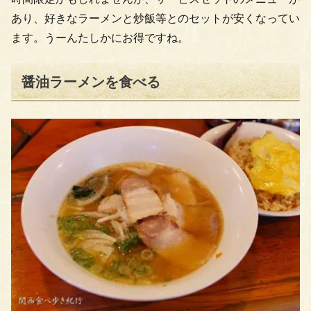
あり、好きなラーメンと炒飯等とのセットが安くなってい
ます。うーんたしかにお得ですね。
醤油ラーメンを食べる