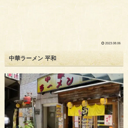
2023.08.06
中華ラーメン 平和