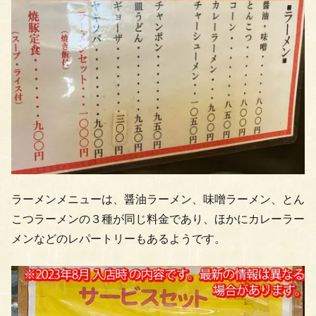
ラーメンメニューは、醤油ラーメン、味噌ラーメン、とん
こつラーメンの３種が同じ料金であり、ほかにカレーラー
メンなどのレパートリーもあるようです。