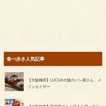
食べ歩き人気記事
【大阪梅田】LUCUA大阪のパン屋さん、メ
ゾンカイザー