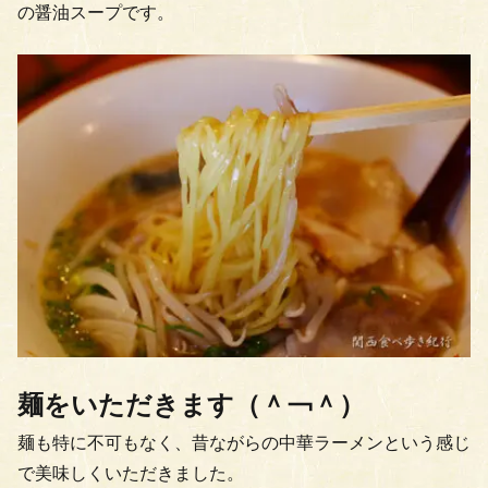
の醤油スープです。
麺をいただきます（＾￢＾）
麺も特に不可もなく、昔ながらの中華ラーメンという感じ
で美味しくいただきました。