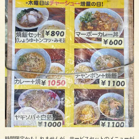
時間限定かもしれませんが、サービスセットのメニューが