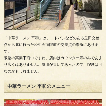
「中華ラーメン 平和」は、ヨドバシなどのある芝田交差
点から北に行った済生会病院前の交差点の場所にありま
す。
阪急の高架下沿いですね。店内はカウンター席のみであま
り広くはありません。灰皿が置いてあったので、喫煙は可
なのかもしれません。
中華ラーメン 平和のメニュー