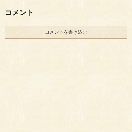
コメント
コメントを書き込む