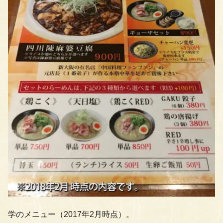
学のメニュー（2017年2月時点）。