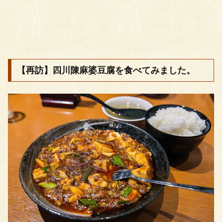
【再訪】四川陳麻婆豆腐を食べてみました。