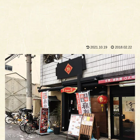
2021.10.19
2018.02.22