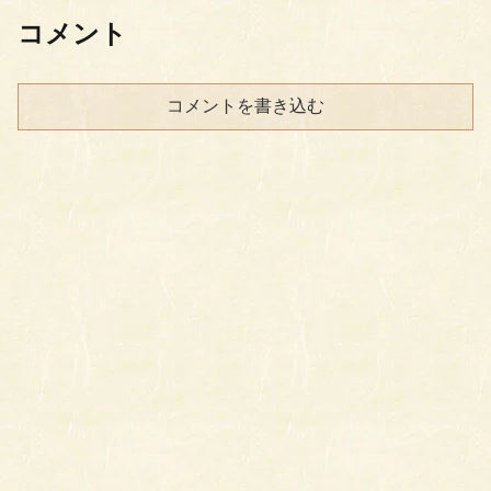
コメント
コメントを書き込む