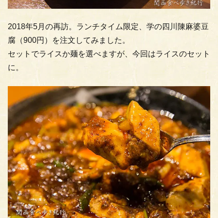
2018年5月の再訪。ランチタイム限定、学の四川陳麻婆豆
腐（900円）を注文してみました。
セットでライスか麺を選べますが、今回はライスのセット
に。