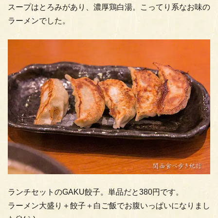
スープはとろみがあり、濃厚鶏白湯。こってり系なお味の
ラーメンでした。
ランチセットのGAKU餃子。単品だと380円です。
ラーメン大盛り＋餃子＋白ご飯でお腹いっぱいになりまし