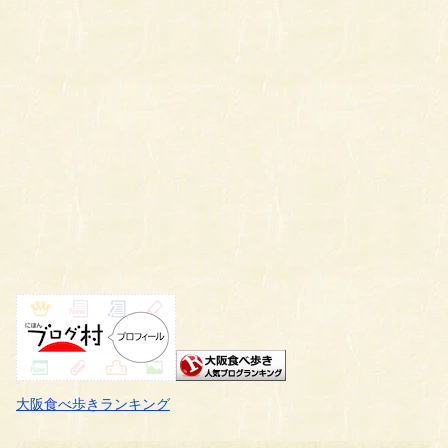
大阪食べ歩きランキング