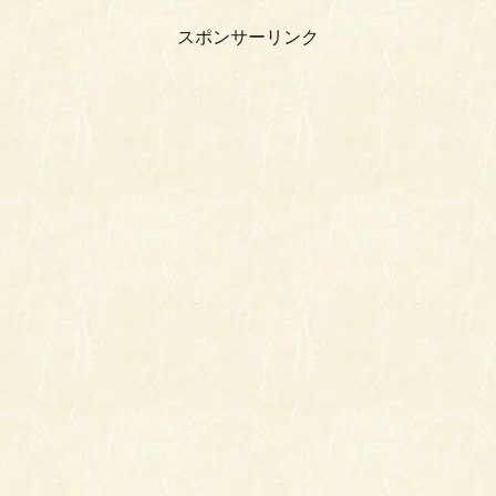
スポンサーリンク