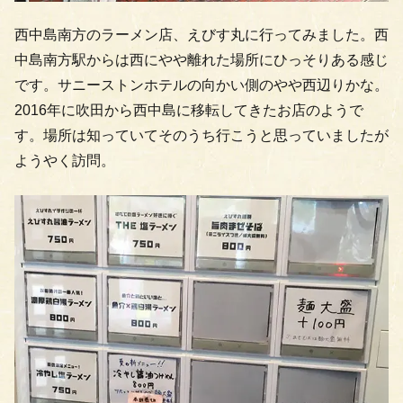
西中島南方のラーメン店、えびす丸に行ってみました。西
中島南方駅からは西にやや離れた場所にひっそりある感じ
です。サニーストンホテルの向かい側のやや西辺りかな。
2016年に吹田から西中島に移転してきたお店のようで
す。場所は知っていてそのうち行こうと思っていましたが
ようやく訪問。