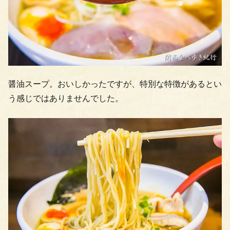
醤油スープ。おいしかったですが、特別な特徴があるとい
う感じではありませんでした。