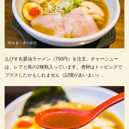
えびす丸醤油ラーメン（750円）を注文。チャーシュー
は、レアと鳥の2種類入っています。煮卵はトッピングで
プラスしたかもしれません（記憶があいまい）。