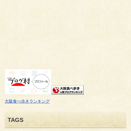
大阪食べ歩きランキング
TAGS