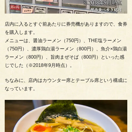
店内に入るとすぐ前あたりに券売機がありますので、食券
を購入します。
メニューは、醤油ラーメン（750円）、THE塩ラーメン
（750円）、濃厚鶏白湯ラーメン（800円）、魚介×鶏白湯
ラーメン（800円）、旨肉まぜそば（800円）といった感
じでした（※2018年9月時点）。
ちなみに、店内はカウンター席とテーブル席という構成に
なっています。