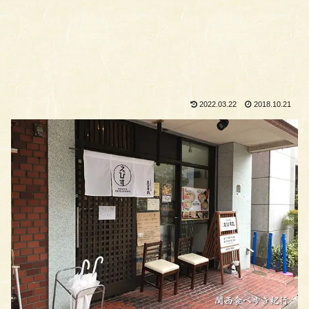
2022.03.22
2018.10.21