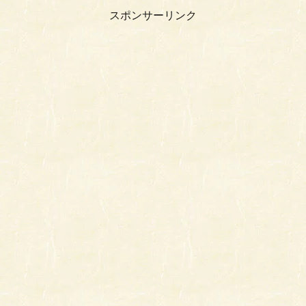
スポンサーリンク