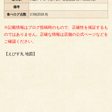
備考
食べログ点数
3.59(2018.9)
※記載情報はブログ投稿時のもので、正確性を保証するも
のではありません。正確な情報は店舗の公式ページなどを
ご確認ください。
【えびす丸 地図】