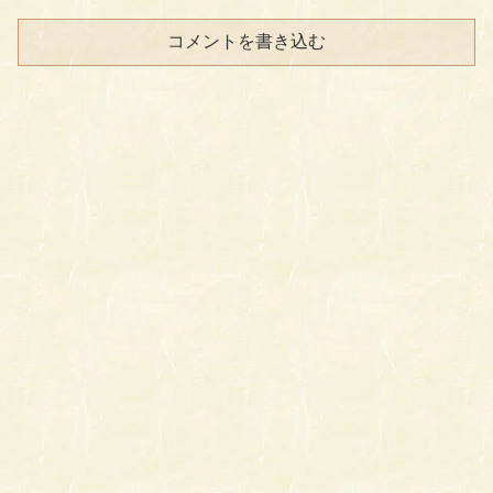
コメントを書き込む