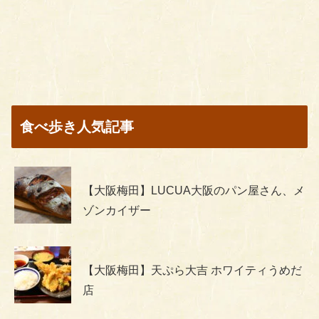
食べ歩き人気記事
【大阪梅田】LUCUA大阪のパン屋さん、メ
ゾンカイザー
【大阪梅田】天ぷら大吉 ホワイティうめだ
店