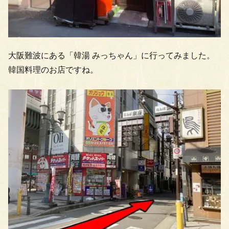
大阪難波にある「韓湯 みっちゃん」に行ってみました。
韓国料理のお店ですね。