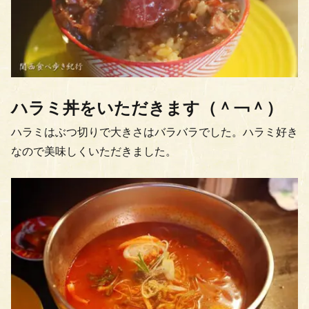
ハラミ丼をいただきます（＾￢＾）
ハラミはぶつ切りで大きさはバラバラでした。ハラミ好き
なので美味しくいただきました。