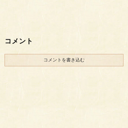
コメント
コメントを書き込む