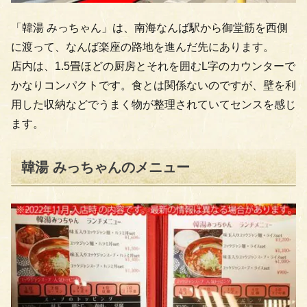
「韓湯 みっちゃん」は、南海なんば駅から御堂筋を西側
に渡って、なんば楽座の路地を進んだ先にあります。
店内は、1.5畳ほどの厨房とそれを囲むL字のカウンターで
かなりコンパクトです。食とは関係ないのですが、壁を利
用した収納などでうまく物が整理されていてセンスを感じ
ます。
韓湯 みっちゃんのメニュー