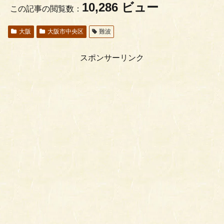
10,286 ビュー
この記事の閲覧数：
大阪
大阪市中央区
難波
スポンサーリンク