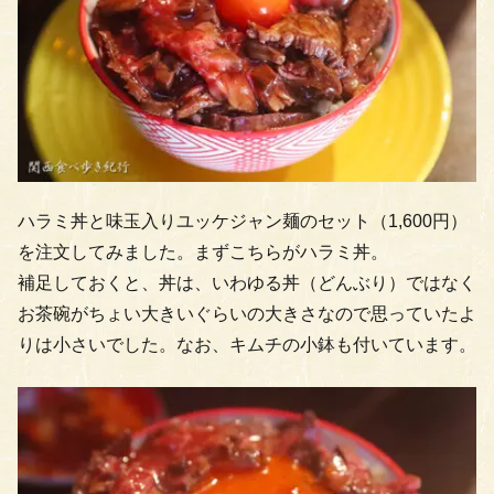
ハラミ丼と味玉入りユッケジャン麺のセット（1,600円）
を注文してみました。まずこちらがハラミ丼。
補足しておくと、丼は、いわゆる丼（どんぶり）ではなく
お茶碗がちょい大きいぐらいの大きさなので思っていたよ
りは小さいでした。なお、キムチの小鉢も付いています。