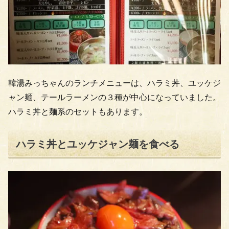
韓湯みっちゃんのランチメニューは、ハラミ丼、ユッケジ
ャン麺、テールラーメンの３種が中心になっていました。
ハラミ丼と麺系のセットもあります。
ハラミ丼とユッケジャン麺を食べる