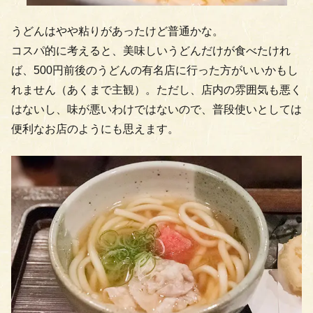
うどんはやや粘りがあったけど普通かな。
コスパ的に考えると、美味しいうどんだけが食べたけれ
ば、500円前後のうどんの有名店に行った方がいいかもし
れません（あくまで主観）。ただし、店内の雰囲気も悪く
はないし、味が悪いわけではないので、普段使いとしては
便利なお店のようにも思えます。