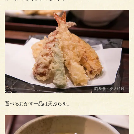
選べるおかず一品は天ぷらを。