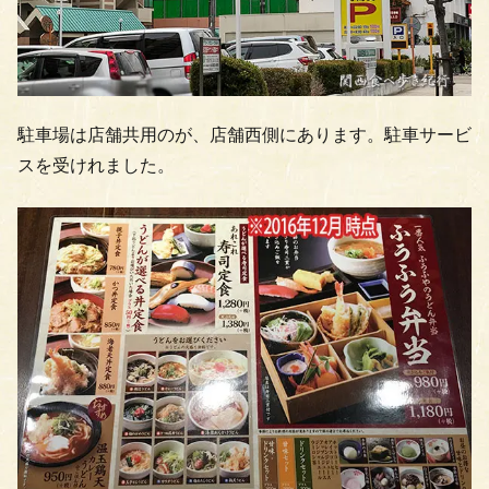
駐車場は店舗共用のが、店舗西側にあります。駐車サービ
スを受けれました。