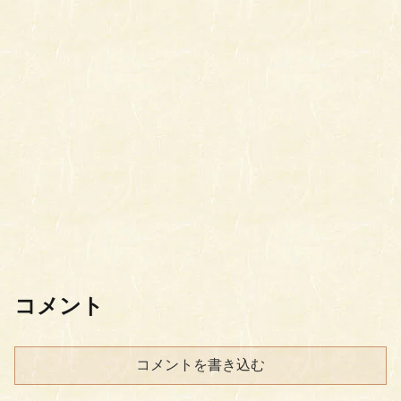
コメント
コメントを書き込む