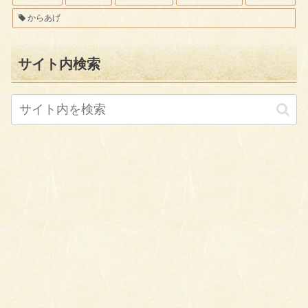
からあげ
サイト内検索