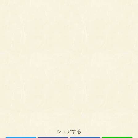
シェアする