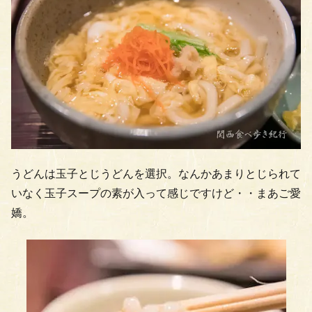
うどんは玉子とじうどんを選択。なんかあまりとじられて
いなく玉子スープの素が入って感じですけど・・まあご愛
嬌。