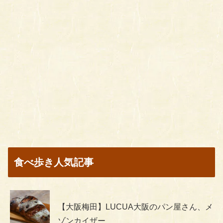
食べ歩き人気記事
【大阪梅田】LUCUA大阪のパン屋さん、メ
ゾンカイザー