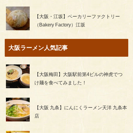
【大阪・江坂】ベーカリーファクトリー
（Bakery Factory）江坂
大阪ラーメン人気記事
【大阪梅田】大阪駅前第4ビルの神虎でつ
け麺を食べてみました！
【大阪 九条】にんにくラーメン天洋 九条本
店