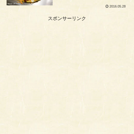
2016.05.28
スポンサーリンク