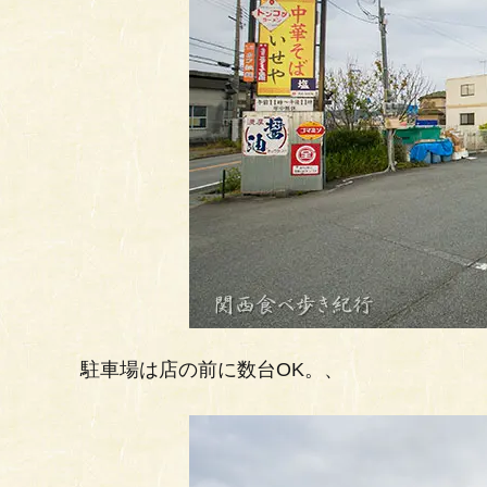
駐車場は店の前に数台OK。、