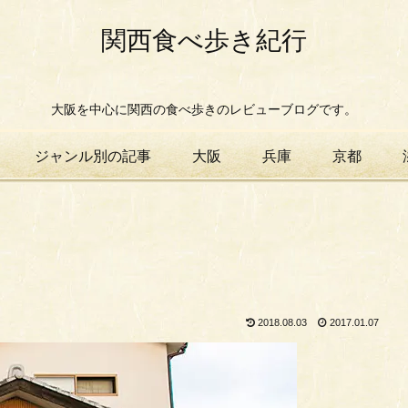
関西食べ歩き紀行
大阪を中心に関西の食べ歩きのレビューブログです。
ジャンル別の記事
大阪
兵庫
京都
2018.08.03
2017.01.07