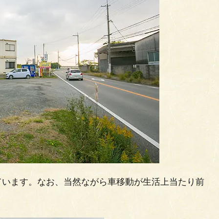
ています。なお、当然ながら車移動が生活上当たり前