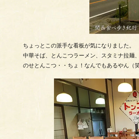
ちょっとこの派手な看板が気になりました。
中華そば、とんこつラーメン、スタミナ拉麺
のせとんこつ・・ちょ！なんでもあるやん（