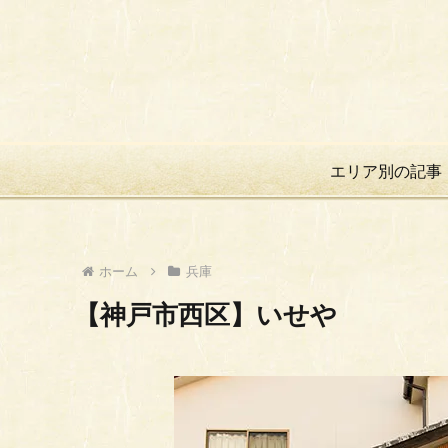
エリア別の記事
ホーム
兵庫
【神戸市西区】いせや