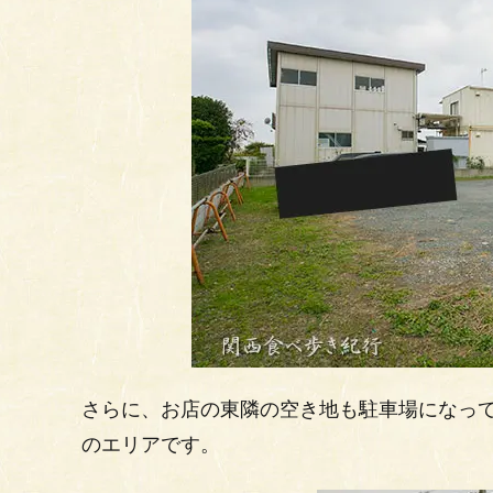
さらに、お店の東隣の空き地も駐車場になっ
のエリアです。