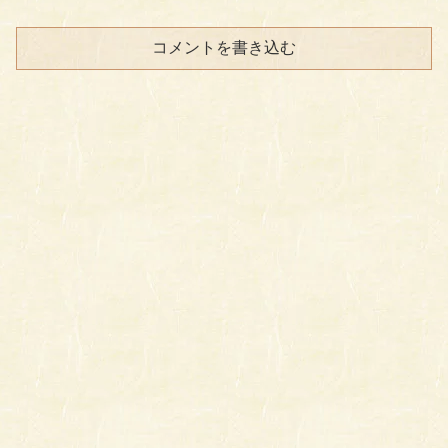
コメントを書き込む