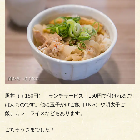
豚丼（＋150円）。ランチサービス＋150円で付けれるご
はんものです。他に玉子かけご飯（TKG）や明太子ご
飯、カレーライスなどもあります。
ごちそうさまでした！