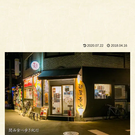
2020.07.22
2018.04.16