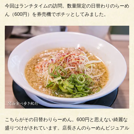
今回はランチタイムの訪問。数量限定の日替わりのらーめ
ん（600円）を券売機でポチッとしてみました。
こちらがその日替わりらーめん。600円と思えない綺麗な
盛りつけがされています。店長さんのらーめんビジュアル