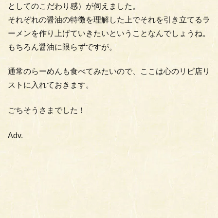
としてのこだわり感）が伺えました。
それぞれの醤油の特徴を理解した上でそれを引き立てるラ
ーメンを作り上げていきたいということなんでしょうね。
もちろん醤油に限らずですが。
通常のらーめんも食べてみたいので、ここは心のリピ店リ
ストに入れておきます。
ごちそうさまでした！
Adv.