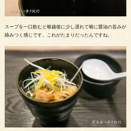
スープを一口飲むと喉越後に少し遅れて喉に醤油の旨みが
絡みつく感じです。これがたまりだったんですね。