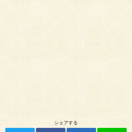
シェアする