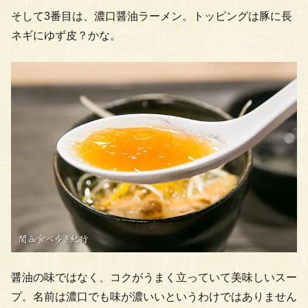
そして3番目は、濃口醤油ラーメン。トッピングは豚に長
ネギにゆず皮？かな。
醤油の味ではなく、コクがうまく立っていて美味しいスー
プ。名前は濃口でも味が濃いいというわけではありません