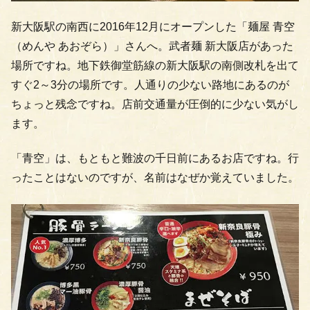
新大阪駅の南西に2016年12月にオープンした「麺屋 青空
（めんや あおぞら）」さんへ。武者麺 新大阪店があった
場所ですね。地下鉄御堂筋線の新大阪駅の南側改札を出て
すぐ2～3分の場所です。人通りの少ない路地にあるのが
ちょっと残念ですね。店前交通量が圧倒的に少ない気がし
ます。
「青空」は、もともと難波の千日前にあるお店ですね。行
ったことはないのですが、名前はなぜか覚えていました。