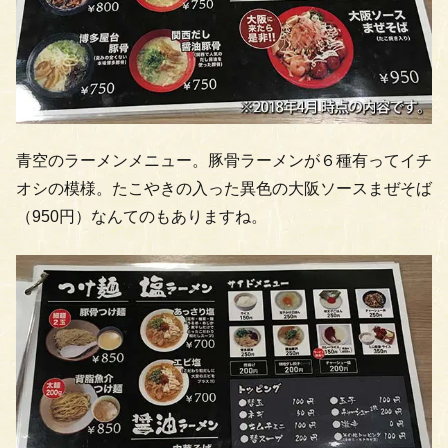
青空のラーメンメニュー。豚骨ラーメンが６種有ってイチ
オシの模様。たこやきの入った異色の大阪ソースまぜそば
（950円）なんてのもありますね。