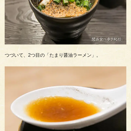
つづいて、2つ目の「たまり醤油ラーメン」。