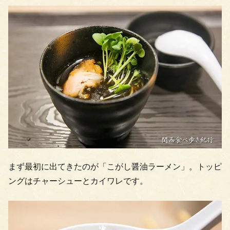
まず最初に出てきたのが「こがし醤油ラーメン」。トッピ
ングはチャーシューとカイワレです。