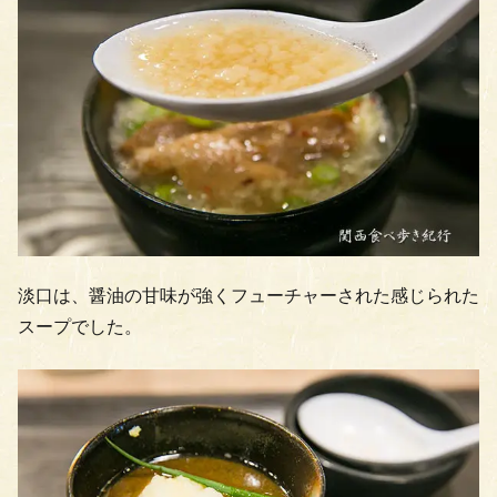
淡口は、醤油の甘味が強くフューチャーされた感じられた
スープでした。