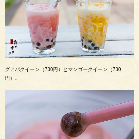
グアバクイーン（730円）とマンゴークイーン（730
円）。