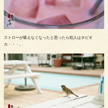
ストローが吸えなくなったと思ったら犯人はタピオ
カ・・・。