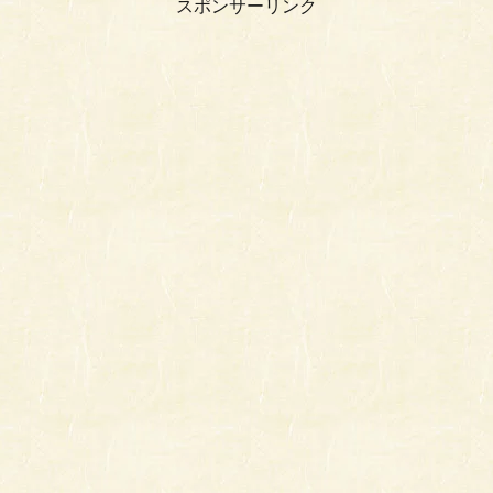
スポンサーリンク