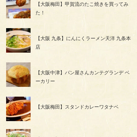
【大阪梅田】甲賀流のたこ焼きを買ってみ
た！
【大阪 九条】にんにくラーメン天洋 九条本
店
【大阪中津】パン屋さんカンテグランデ ベ
ーカリー
【大阪梅田】スタンドカレーワタナベ