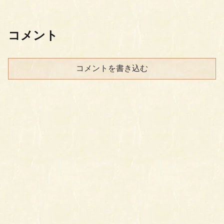
コメント
コメントを書き込む