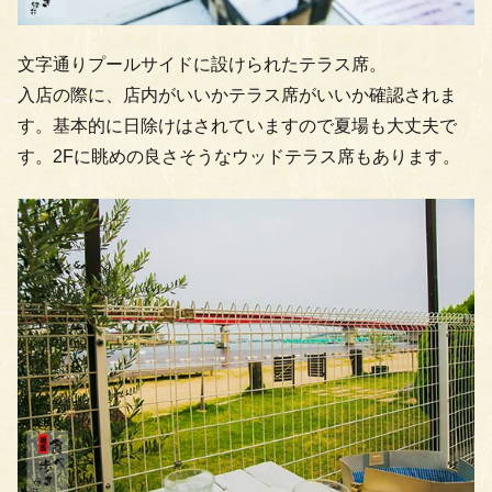
文字通りプールサイドに設けられたテラス席。
入店の際に、店内がいいかテラス席がいいか確認されま
す。基本的に日除けはされていますので夏場も大丈夫で
す。2Fに眺めの良さそうなウッドテラス席もあります。