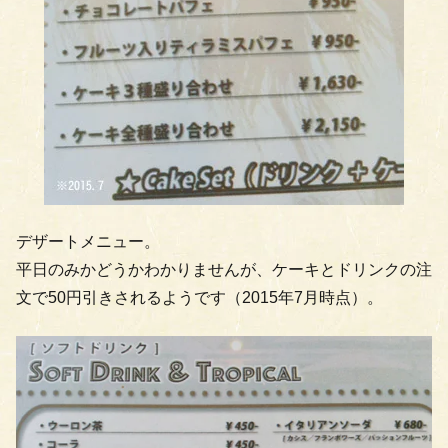
デザートメニュー。
平日のみかどうかわかりませんが、ケーキとドリンクの注
文で50円引きされるようです（2015年7月時点）。