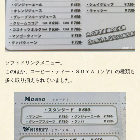
ソフトドリンクメニュー。
このほか、コーヒー・ティー・ＳＯＹＡ（ソヤ）の種類も
多く取り揃えられていました。