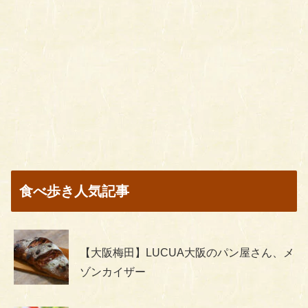
食べ歩き人気記事
【大阪梅田】LUCUA大阪のパン屋さん、メ
ゾンカイザー