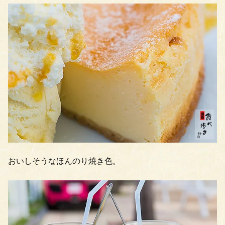
おいしそうなほんのり焼き色。