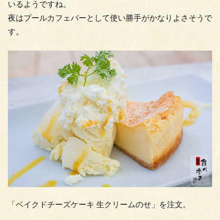
いるようですね。
夜はプールカフェバーとして使い勝手がかなりよさそうで
す。
「ベイクドチーズケーキ 生クリームのせ」を注文。