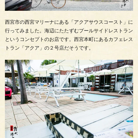
西宮市の西宮マリーナにある「アクアサウスコースト」に
行ってみました。海辺にたたずむプールサイドレストラン
というコンセプトのお店です。西宮本町にあるカフェレス
トラン「アクア」の２号店だそうです。