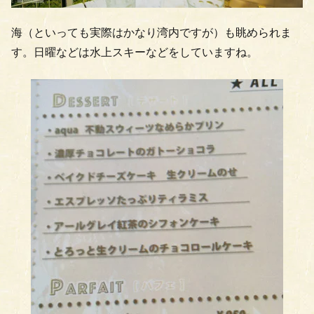
海（といっても実際はかなり湾内ですが）も眺められま
す。日曜などは水上スキーなどをしていますね。