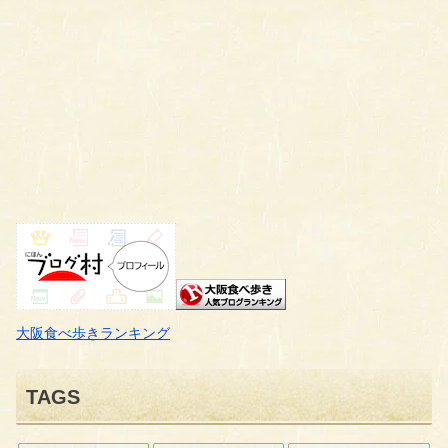
大阪食べ歩きランキング
TAGS