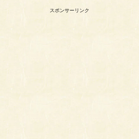
スポンサーリンク