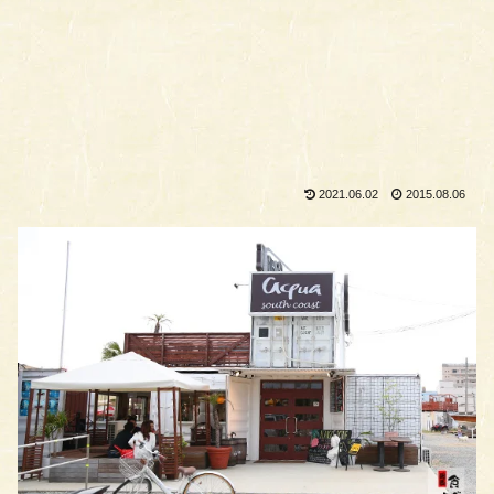
2021.06.02
2015.08.06