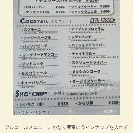
アルコールメニュー。かなり豊富にラインナップを入れて