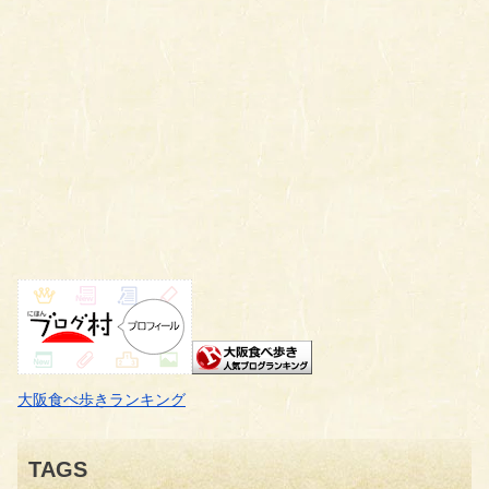
大阪食べ歩きランキング
TAGS