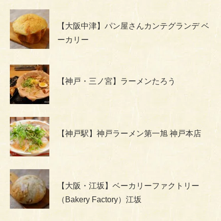
【大阪中津】パン屋さんカンテグランデ ベ
ーカリー
【神戸・三ノ宮】ラーメンたろう
【神戸駅】神戸ラーメン第一旭 神戸本店
【大阪・江坂】ベーカリーファクトリー
（Bakery Factory）江坂