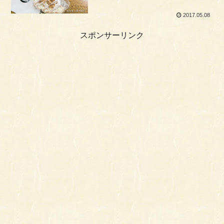
2017.05.08
スポンサーリンク