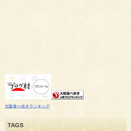
大阪食べ歩きランキング
TAGS