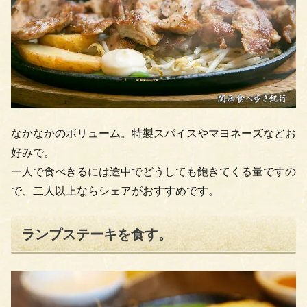
なかなかのボリューム。特製スパイスやマヨネーズなどお
好みで。
一人で食べきるには途中でどうしても飽きてくる量ですの
で、二人以上ならシェアがおすすめです。
ランプステーキを食す。