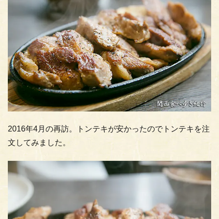
2016年4月の再訪。トンテキが安かったのでトンテキを注
文してみました。