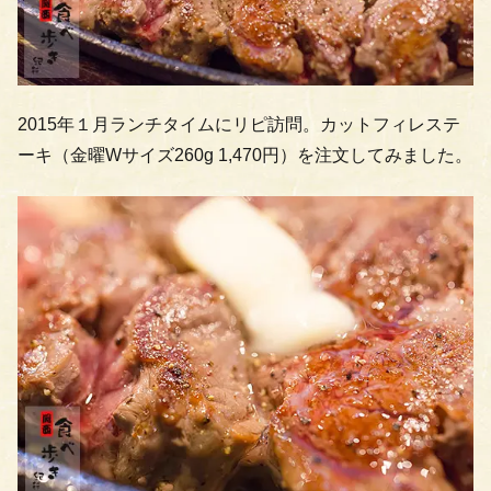
2015年１月ランチタイムにリピ訪問。カットフィレステ
ーキ（金曜Wサイズ260g 1,470円）を注文してみました。