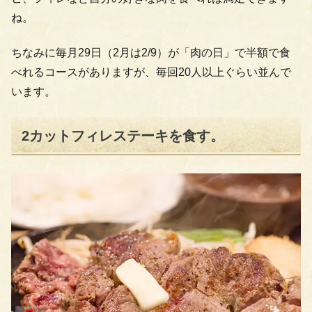
ね。
ちなみに毎月29日（2月は2/9）が「肉の日」で半額で食
べれるコースがありますが、毎回20人以上ぐらい並んで
います。
2カットフィレステーキを食す。