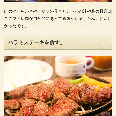
肉のやわらかさや、サシの具合というか肉汁や脂の具合は
このフィレ肉が自分的にあってる気がしましたね。おいし
かったです。
ハラミステーキを食す。