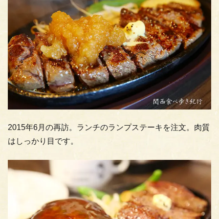
2015年6月の再訪。ランチのランプステーキを注文。肉質
はしっかり目です。