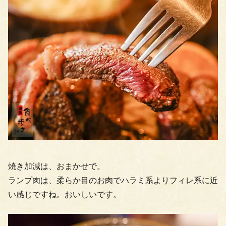
焼き加減は、おまかせで。
ランプ肉は、柔らか目のお肉でハラミ系よりフィレ系に近
い感じですね。おいしいです。