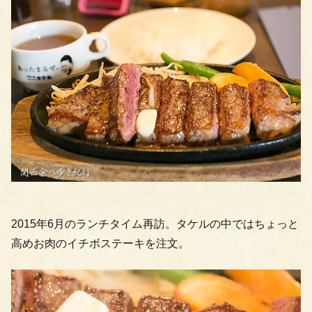
2015年6月のランチタイム再訪。タケルの中ではちょっと
高めお肉のイチボステーキを注文。