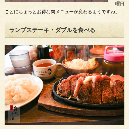
曜日
ごとにちょっとお得な肉メニューが変わるようですね。
ランプステーキ・ダブルを食べる