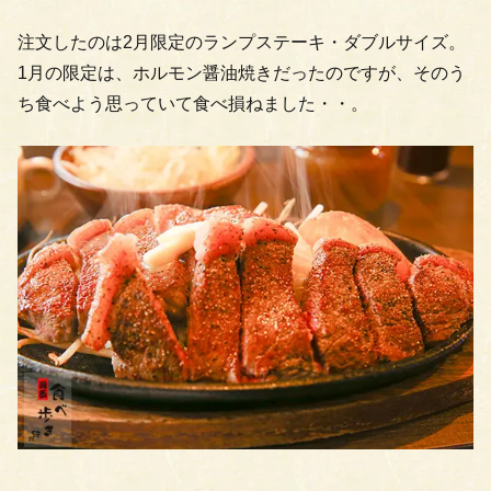
注文したのは2月限定のランプステーキ・ダブルサイズ。
1月の限定は、ホルモン醤油焼きだったのですが、そのう
ち食べよう思っていて食べ損ねました・・。