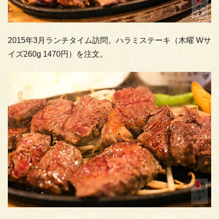
2015年3月ランチタイム訪問。ハラミステーキ（木曜 Wサ
イズ260g 1470円）を注文。