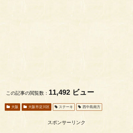
11,492 ビュー
この記事の閲覧数：
大阪
大阪市淀川区
ステーキ
西中島南方
スポンサーリンク