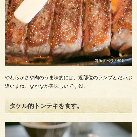
やわらかさや肉のうま味的には、近部位のランプとだいぶ
違いまね。なかなか美味しいです😋。
タケル的トンテキを食す。