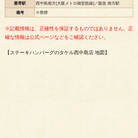
最寄駅
西中島南方(大阪メトロ御堂筋線)／阪急 南方駅
備考
※禁煙
※記載情報は、正確性を保証するものではありません。正
確な情報は公式ページなどをご確認ください。
【ステーキハンバーグのタケル西中島店 地図】