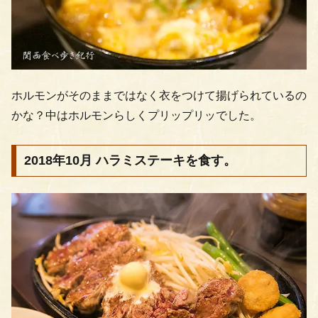
ホルモンがそのままではなく衣をつけて揚げられているの
かな？中はホルモンらしくプリップリッでした。
2018年10月 ハラミステーキを食す。