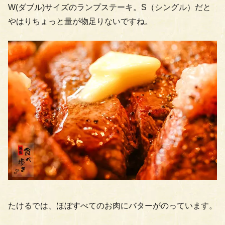
W(ダブル)サイズのランプステーキ。S（シングル）だと
やはりちょっと量が物足りないですね。
たけるでは、ほぼすべてのお肉にバターがのっています。