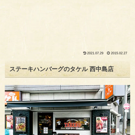
2021.07.29
2015.02.27
ステーキハンバーグのタケル 西中島店