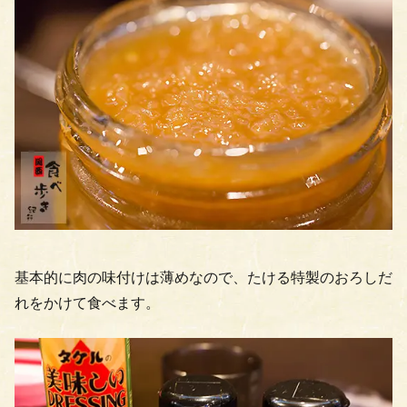
基本的に肉の味付けは薄めなので、たける特製のおろしだ
れをかけて食べます。