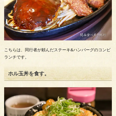
こちらは、同行者が頼んだステーキ&ハンバーグのコンビ
ランチです。
ホル玉丼を食す。