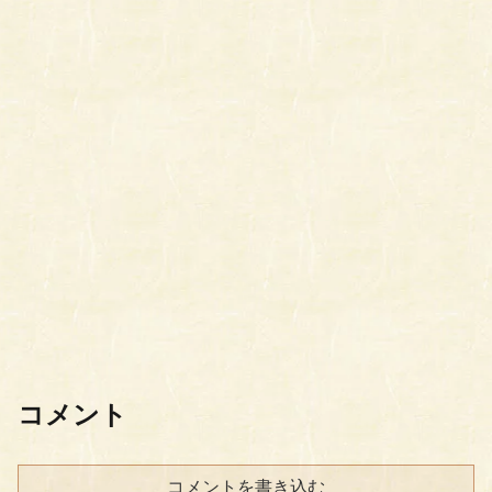
コメント
コメントを書き込む