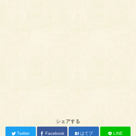
シェアする
Twitter
Facebook
はてブ
LINE