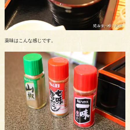
薬味はこんな感じです。