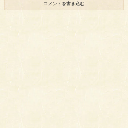
コメントを書き込む