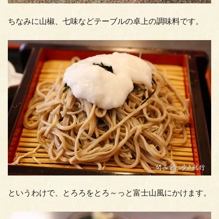
ちなみに山椒、七味などテーブルの卓上の調味料です。
というわけで、とろろをとろ～っと富士山風にかけます。