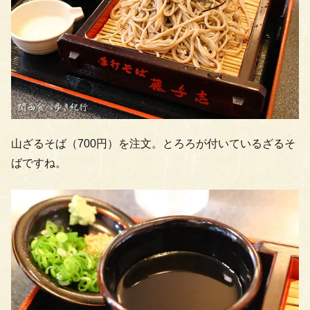
山ざるそば（700円）を注文。とろろが付いているざるそ
ばですね。