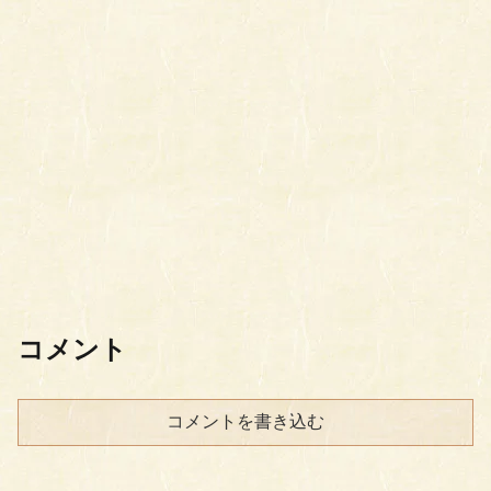
コメント
コメントを書き込む