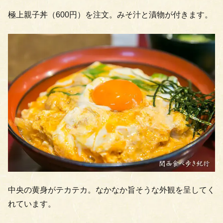
極上親子丼（600円）を注文。みそ汁と漬物が付きます。
中央の黄身がテカテカ。なかなか旨そうな外観を呈してく
れています。