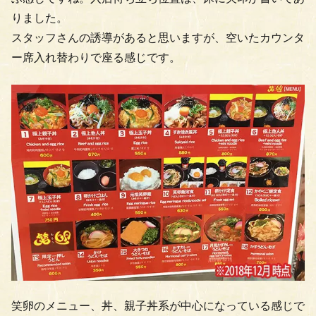
りました。
スタッフさんの誘導があると思いますが、空いたカウンタ
ー席入れ替わりで座る感じです。
笑卵のメニュー、丼、親子丼系が中心になっている感じで