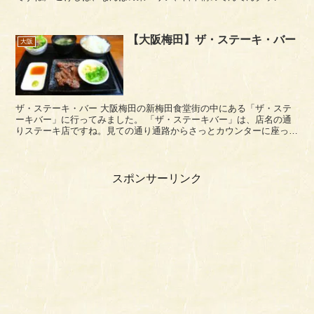
気街の堺筋から一つ東に入った筋の...
【大阪梅田】ザ・ステーキ・バー
大阪
ザ・ステーキ・バー 大阪梅田の新梅田食堂街の中にある「ザ・ステ
ーキバー」に行ってみました。 「ザ・ステーキバー」は、店名の通
りステーキ店ですね。見ての通り通路からさっとカウンターに座って
食事できるスタイルになっています。 レートラン...
スポンサーリンク