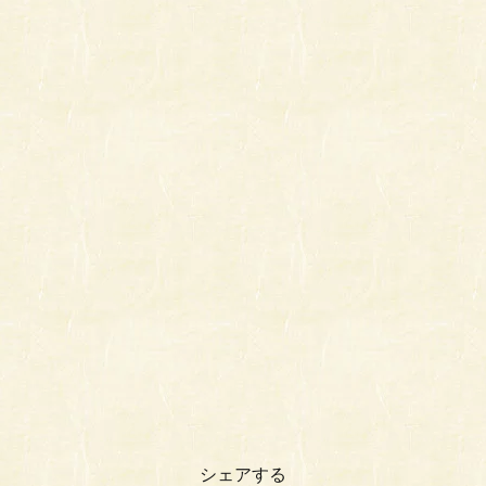
シェアする