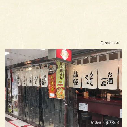
2018.12.31