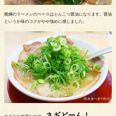
横綱のラーメンのベースはとんこつ醤油になります。醤油
というか味のコクがやや強めに感じました。
ネギどーん！