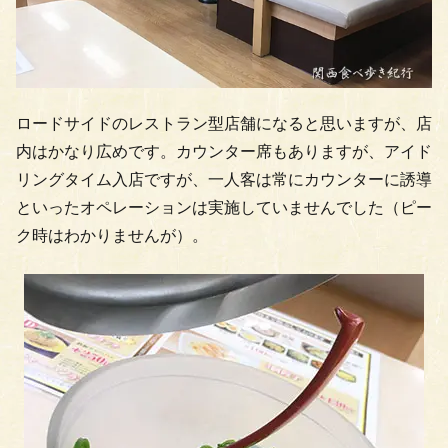
ロードサイドのレストラン型店舗になると思いますが、店
内はかなり広めです。カウンター席もありますが、アイド
リングタイム入店ですが、一人客は常にカウンターに誘導
といったオペレーションは実施していませんでした（ピー
ク時はわかりませんが）。