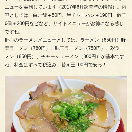
ニューを実施しています（2017年6月訪問時の情報）。内
容としては、白ご飯＋50円、半チャーハン＋190円、餃子
6個＋200円などなど、サイドメニューがお徳になる感じ
ですね。
肝心のラーメンメニューとしては、ラーメン（650円）野
菜ラーメン（780円）、味玉ラーメン（750円）、彩ラー
メン（850円）、チャーシューメン（800円）が基本です
ね。料金はすべて税込み。替え玉100円で安っ！