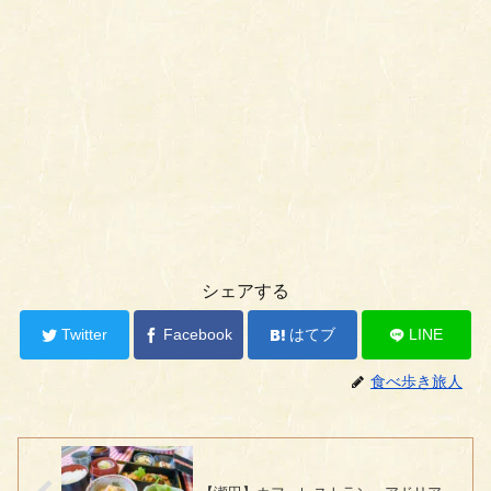
シェアする
Twitter
Facebook
はてブ
LINE
食べ歩き旅人