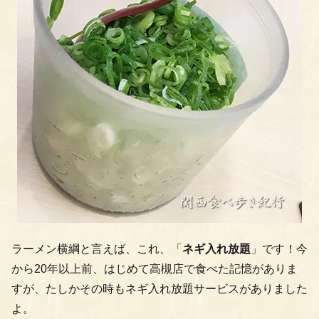
ラーメン横綱と言えば、これ、「
ネギ入れ放題
」です！今
から20年以上前、はじめて高槻店で食べた記憶がありま
すが、たしかその時もネギ入れ放題サービスがありました
よ。