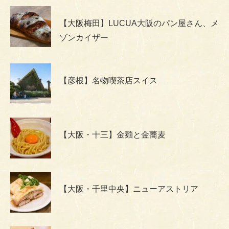
【大阪梅田】LUCUA大阪のパン屋さん、メ
ゾンカイザー
【彦根】名物喫茶店スイス
【大阪・十三】金麺と金蕎麦
【大阪・千里中央】ニューアストリア