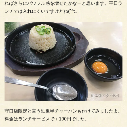
ればさらにパワフル感を増せたかなーと思います。平日ラ
ンチでは入れにくいですけどね(^^;。
守口店限定と言う鉄板半チャーハンも付けてみましたよ。
料金はランチサービスで＋190円でした。