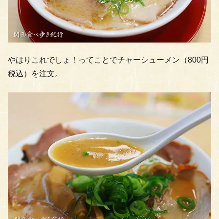
やはりこれでしょ！ってことでチャーシューメン（800円
税込）を注文。