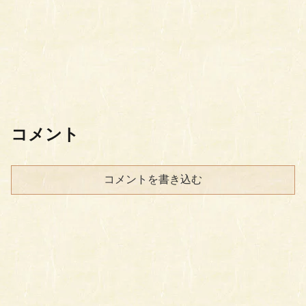
コメント
コメントを書き込む