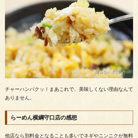
チャーハンパクッ！まあこれで、美味しくない理由なんて
ありません。
らーめん横綱守口店の感想
他店なら別料金となることも多いでネギやニンニクが無料