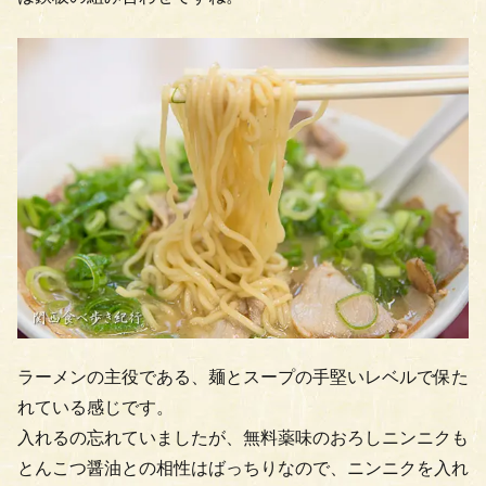
ラーメンの主役である、麺とスープの手堅いレベルで保た
れている感じです。
入れるの忘れていましたが、無料薬味のおろしニンニクも
とんこつ醤油との相性はばっちりなので、ニンニクを入れ