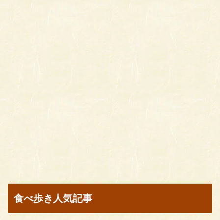
食べ歩き人気記事