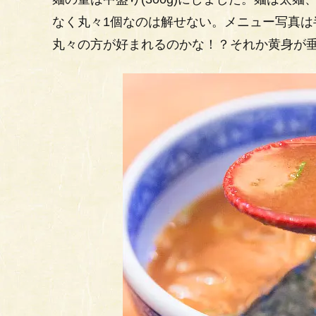
なく丸々1個なのは解せない。メニュー写真は
丸々の方が好まれるのかな！？それか黄身が