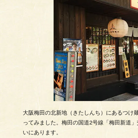
大阪梅田の北新地（きたしんち）にあるつけ麺
ってみました。梅田の国道2号線「梅田新道
いにあります。