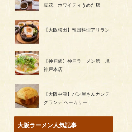
豆花、ホワイティうめだ店
【大阪梅田】韓国料理アリラン
【神戸駅】神戸ラーメン第一旭
神戸本店
【大阪中津】パン屋さんカンテ
グランデ ベーカリー
大阪ラーメン人気記事