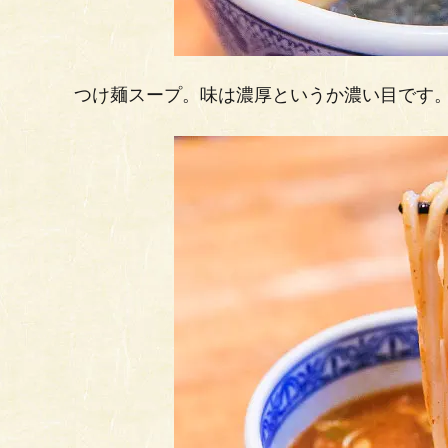
つけ麺スープ。味は濃厚というか濃い目です