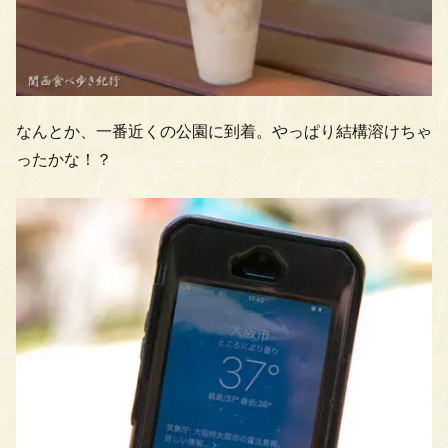
なんとか、一番近くの公園に到着。やっぱり結構溶けちゃ
ったかな！？