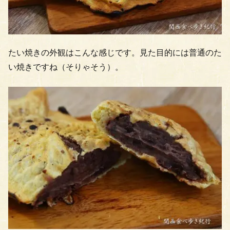
たい焼きの外観はこんな感じです。見た目的には普通のた
い焼きですね（そりゃそう）。