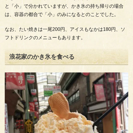
と「小」で分かれていますが、かき氷の持ち帰りの場合
は、容器の都合で「小」のみになるとのことでした。
なお、たい焼きは一尾200円、アイスもなかは180円、ソ
フトドリンクのメニューもあります。
浪花家のかき氷を食べる