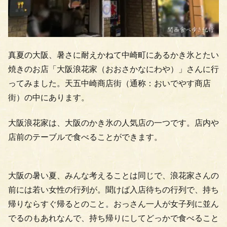
真夏の大阪、暑さに耐えかねて中崎町にあるかき氷とたい
焼きのお店「大阪浪花家（おおさかなにわや）」さんに行
ってみました。天五中崎商店街（通称：おいでやす商店
街）の中にあります。
大阪浪花家は、大阪のかき氷の人気店の一つです。店内や
店前のテーブルで食べることができます。
大阪の暑い夏、みんな考えることは同じで、浪花家さんの
前には若い女性の行列が。聞けば入店待ちの行列で、持ち
帰りならすぐ帰るとのこと。おっさん一人が女子列に並ん
でるのもあれなんで、持ち帰りにしてどっかで食べること