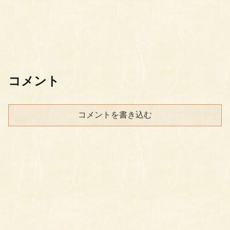
コメント
コメントを書き込む