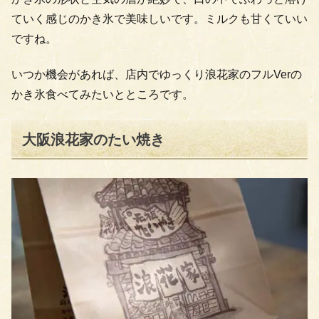
ていく感じのかき氷で美味しいです。ミルクも甘くていい
ですね。
いつか機会があれば、店内でゆっくり浪花家のフルVerの
かき氷食べてみたいとところです。
大阪浪花家のたい焼き