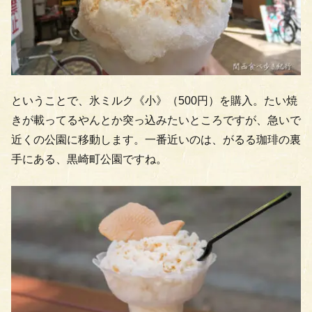
ということで、氷ミルク《小》（500円）を購入。たい焼
きが載ってるやんとか突っ込みたいところですが、急いで
近くの公園に移動します。一番近いのは、がるる珈琲の裏
手にある、黒崎町公園ですね。