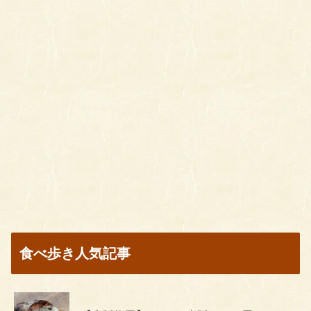
食べ歩き人気記事