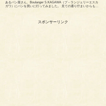
あるパン屋さん、Boulanger S.KAGAWA（ブ－ランジェリーエスカ
ガワ）にパンを買いに行ってみました。 見ての通り佇まいからも楽
しそうなパンを期待させれくれますね...
スポンサーリンク