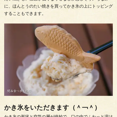
に、ほんとうのたい焼きを買ってかき氷の上にトッピング
することもできます。
かき氷をいただきます（＾￢＾）
かき氷の形状と空気の層が絶妙で、口の中でふわっと溶け