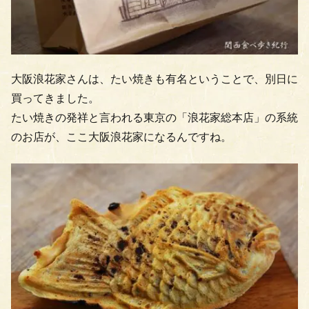
大阪浪花家さんは、たい焼きも有名ということで、別日に
買ってきました。
たい焼きの発祥と言われる東京の「浪花家総本店」の系統
のお店が、ここ大阪浪花家になるんですね。