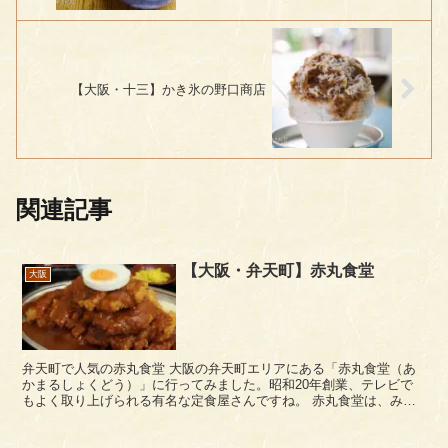
【大阪・十三】かき氷の野口商店
関連記事
【大阪・弁天町】赤丸食堂
大阪
弁天町で人気の赤丸食堂 大阪の弁天町エリアにある「赤丸食堂（あ
かまるしょくどう）」に行ってみました。昭和20年創業、テレビで
もよく取り上げられる有名な定食屋さんですね。 赤丸食堂は、みな
と通り沿いにあります。弁天町駅から...