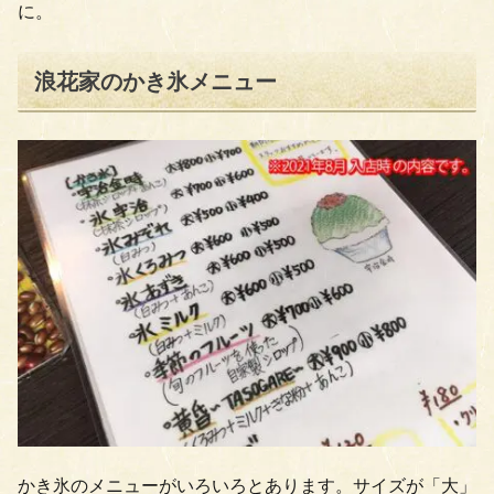
に。
浪花家のかき氷メニュー
かき氷のメニューがいろいろとあります。サイズが「大」