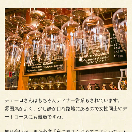
チェーロさんはもちろんディナー営業もされています。
雰囲気がよく、少し静か目な路地にあるので女性同士やデ
ートコースにも最適ですね。
知り合いが、また今度「夜に奥さん連れてこようかな」と