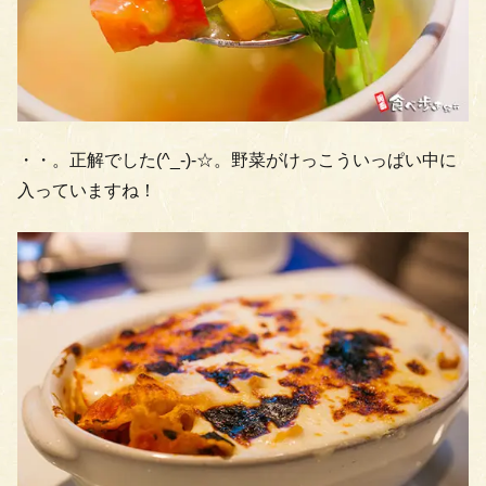
・・。正解でした(^_-)-☆。野菜がけっこういっぱい中に
入っていますね！