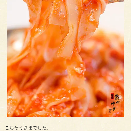
ごちそうさまでした。