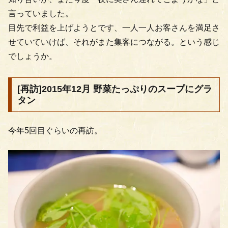
言っていました。
目先で利益を上げようとです、一人一人お客さんを満足さ
せていていけば、それがまた集客につながる。という感じ
でしょうか。
[再訪]2015年12月 野菜たっぷりのスープにグラ
タン
今年5回目ぐらいの再訪。