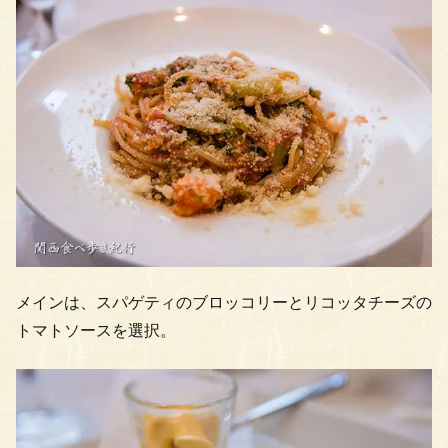
メインは、スパゲティのブロッコリーとリコッタチーズの
トマトソースを選択。