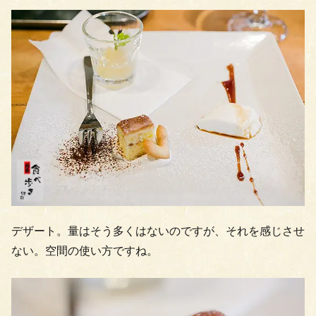
デザート。量はそう多くはないのですが、それを感じさせ
ない。空間の使い方ですね。