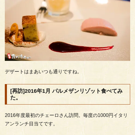
デザートはまあいつも通りですね。
[再訪]2016年1月 パルメザンリゾット食べてみ
た。
2016年度最初のチェーロさん訪問。毎度の1000円イタリ
アンランチ目当てです。