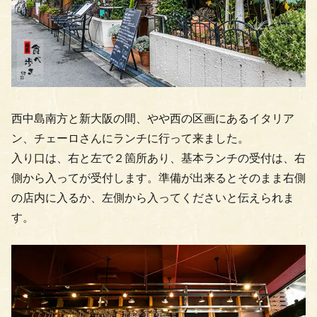
西中島南方と新大阪の間、やや西の区画にあるイタリア
ン、チェーロさんにランチに行って来ました。
入り口は、右と左で２箇所あり、基本ランチの受付は、右
側から入ってが受付します。準備が出来るとそのまま右側
の店内に入るか、左側から入ってくださいと伝えられま
す。