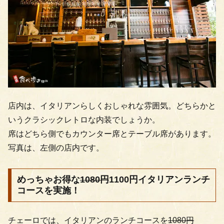
店内は、イタリアンらしくおしゃれな雰囲気。どちらかと
いうクラシックレトロな内装でしょうか。
席はどちら側でもカウンター席とテーブル席があります。
写真は、左側の店内です。
めっちゃお得な
1080円
1100円イタリアンランチ
コースを実施！
チェーロでは、イタリアンのランチコースを
1080円