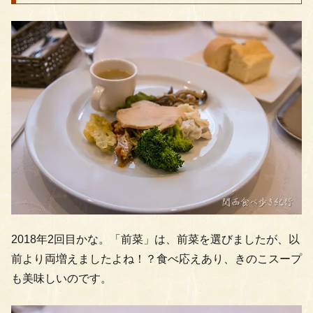
2018年2回目かな。「前菜」は、前菜を選びましたが、以
前より両増えましたよね！？食べ応えあり、きのこスープ
も美味しいのです。