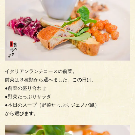
イタリアンランチコースの前菜。
前菜は３種類から選べました。この日は、
●前菜の盛り合わせ
●野菜たっぷりサラダ
●本日のスープ（野菜たっぷりジェノバ風）
から選びます。