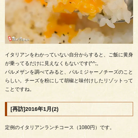
イタリアンをわかっていない自分からすると、ご飯に黄身
が乗ってるだけに見えなくもないです(^^;。
パルメザンを調べてみると、パルミジャーノチーズのこと
らしい。チーズを粉にして胡椒と味付けしたリゾットって
ことですね。
[再訪]2016年1月(2)
定例のイタリアンランチコース（1080円）です。