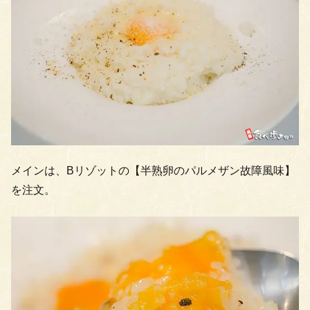
メインは、Bリゾットの【半熟卵のパルメザン故障風味】
を注文。