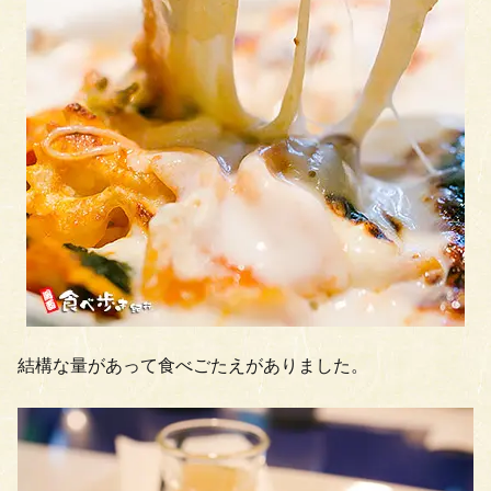
結構な量があって食べごたえがありました。