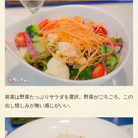
前菜は野菜たっぷりサラダを選択。野菜がごろごろ。この
出し惜しみが無い感じがいい。