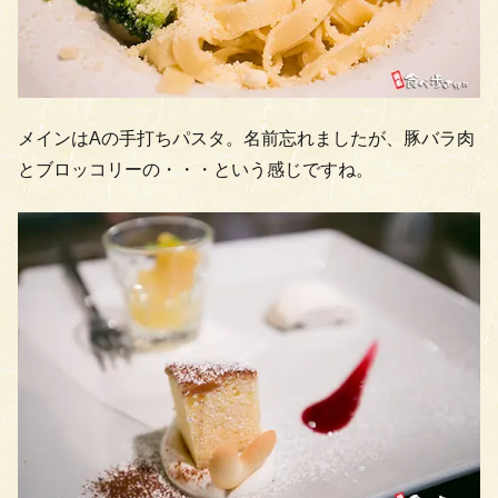
メインはAの手打ちパスタ。名前忘れましたが、豚バラ肉
とブロッコリーの・・・という感じですね。