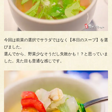
今回は前菜の選択でサラダではなく【本日のスープ】を選
びました。
選んでから、野菜少なそうだし失敗かも！？と思っていま
した。見た目も普通な感じです。