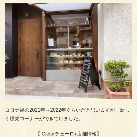
コロナ禍の2021年～2022年ぐらいだと思いますが、新し
く販売コーナーができていました。
【 Cielo(チェーロ) 店舗情報】