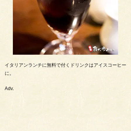
イタリアンランチに無料で付くドリンクはアイスコーヒー
に。
Adv.