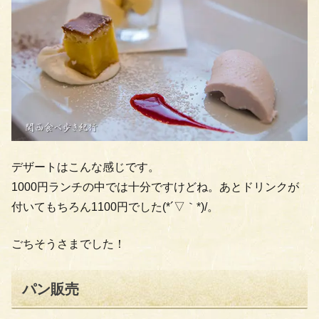
デザートはこんな感じです。
1000円ランチの中では十分ですけどね。あとドリンクが
付いてもちろん1100円でした(*´▽｀*)/。
ごちそうさまでした！
パン販売