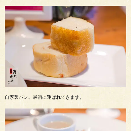
自家製パン。最初に運ばれてきます。