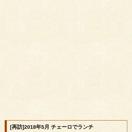
[再訪]2018年5月 チェーロでランチ