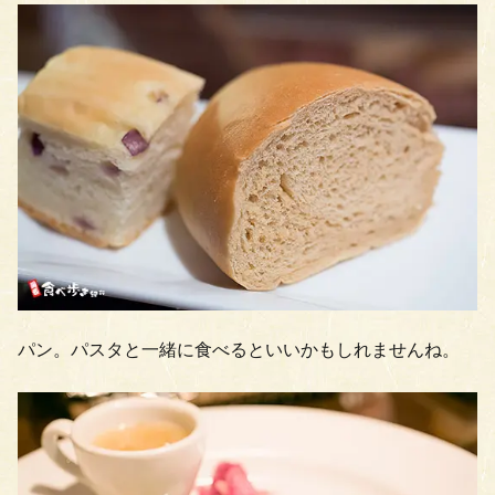
パン。パスタと一緒に食べるといいかもしれませんね。