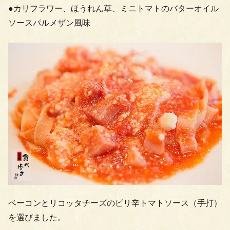
●カリフラワー、ほうれん草、ミニトマトのバターオイル
ソースパルメザン風味
ベーコンとリコッタチーズのピリ辛トマトソース（手打）
を選びました。