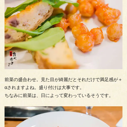
前菜の盛合わせ。見た目が綺麗だとそれだけで満足感が＋
αされますよね。盛り付けは大事です。
ちなみに前菜は、日によって変わっているそうです。