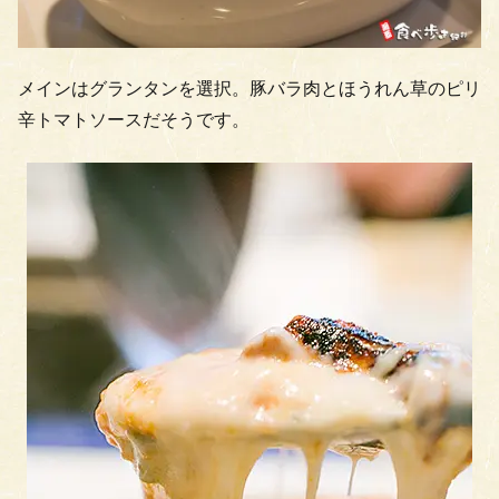
メインはグランタンを選択。豚バラ肉とほうれん草のピリ
辛トマトソースだそうです。