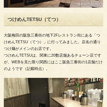
つけめんTETSU（てつ）
大阪梅田の阪急三番街の地下2Fレストラン街にある「つ
けめんTETSU（てつ）」に行ってみました。店名の通り
つけ麺がメインのお店です。
つけめんTETSUは、関東に20数店舗あるチェーン店です
が、WEBを見た限り関西にはここ阪急三番街の1店舗だけ
のようです（記載時点）。