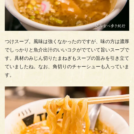
つけスープ。風味は強くなかったのですが、味の方は濃厚
でしっかりと魚介出汁のいいコクがでていて旨いスープで
す。具材のみじん切りたまねぎもスープの旨みを引き立て
ていましたね。なお、角切りのチャーシューも入っていま
す。