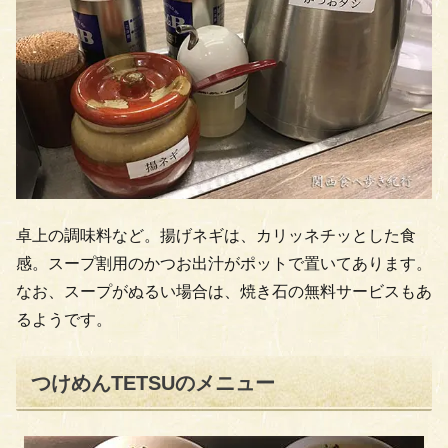
卓上の調味料など。揚げネギは、カリッネチッとした食
感。スープ割用のかつお出汁がポットで置いてあります。
なお、スープがぬるい場合は、焼き石の無料サービスもあ
るようです。
つけめんTETSUのメニュー