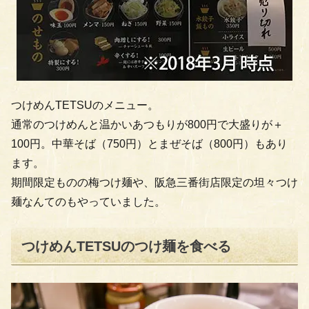
つけめんTETSUのメニュー。
通常のつけめんと温かいあつもりが800円で大盛りが＋
100円。中華そば（750円）とまぜそば（800円）もあり
ます。
期間限定ものの梅つけ麺や、阪急三番街店限定の坦々つけ
麺なんてのもやっていました。
つけめんTETSUのつけ麺を食べる