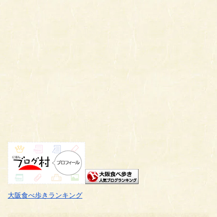
大阪食べ歩きランキング