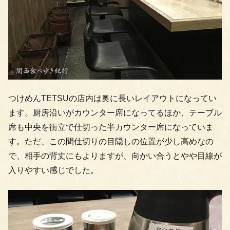
つけめんTETSUの店内は奥に長いレイアウトになってい
ます。厨房沿いがカウンター席になってるほか、テーブル
席も中央を衝立で仕切った半カウンター席になっていま
す。ただ、この間仕切りの目隠しの位置が少し高めなの
で、相手の背丈にもよりますが、向かい合うとやや目線が
入りやすい感じでした。