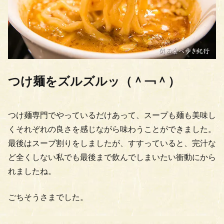
つけ麺をズルズルッ（＾￢＾）
つけ麺専門でやっているだけあって、スープも麺も美味し
くそれぞれの良さを感じながら味わうことができました。
最後はスープ割りをしましたが、すすっていると、完汁な
ど全くしない私でも最後まで飲んでしまいたい衝動にから
れましたね。
ごちそうさまでした。