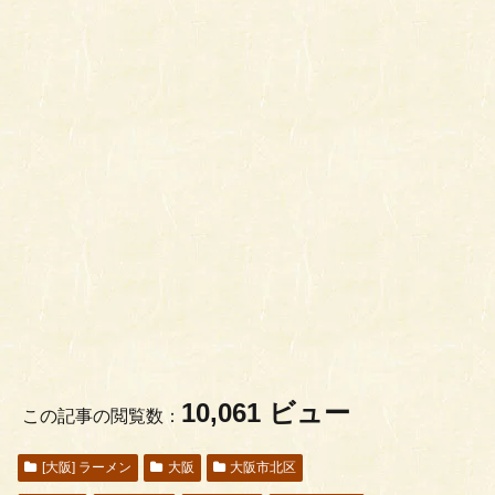
10,061 ビュー
この記事の閲覧数：
[大阪] ラーメン
大阪
大阪市北区