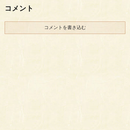
コメント
コメントを書き込む