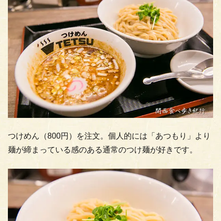
つけめん（800円）を注文。個人的には「あつもり」より
麺が締まっている感のある通常のつけ麺が好きです。