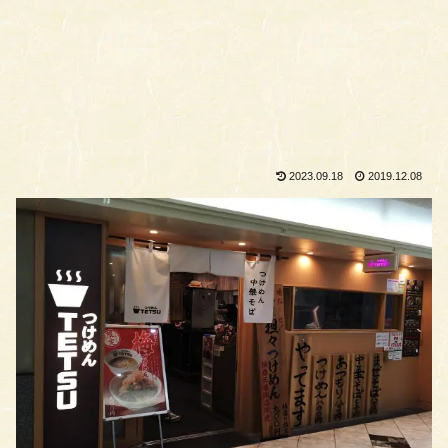
2023.09.18
2019.12.08