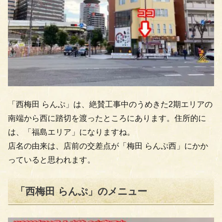
「西梅田 らんぷ」は、絶賛工事中のうめきた2期エリアの
南端から西に踏切を渡ったところにあります。住所的に
は、「福島エリア」になりますね。
店名の由来は、店前の交差点が「梅田 らんぷ西」にかか
っていると思われます。
「西梅田 らんぷ」のメニュー