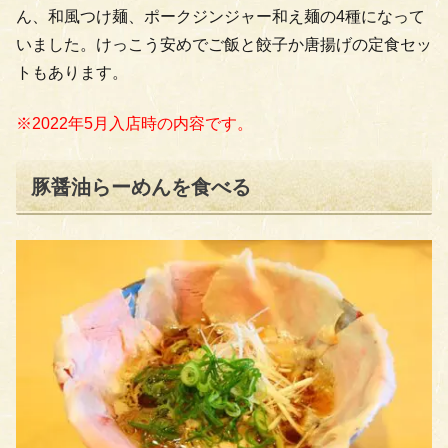
ん、和風つけ麺、ポークジンジャー和え麺の4種になって
いました。けっこう安めでご飯と餃子か唐揚げの定食セッ
トもあります。
※2022年5月入店時の内容です。
豚醤油らーめんを食べる