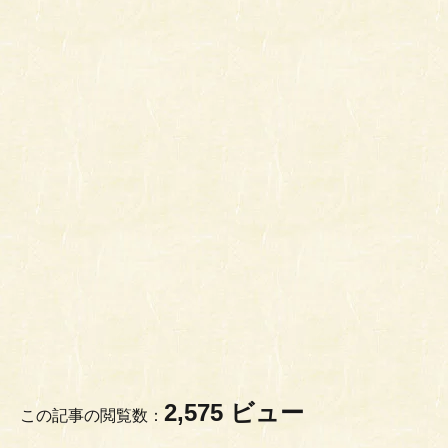
2,575 ビュー
この記事の閲覧数：