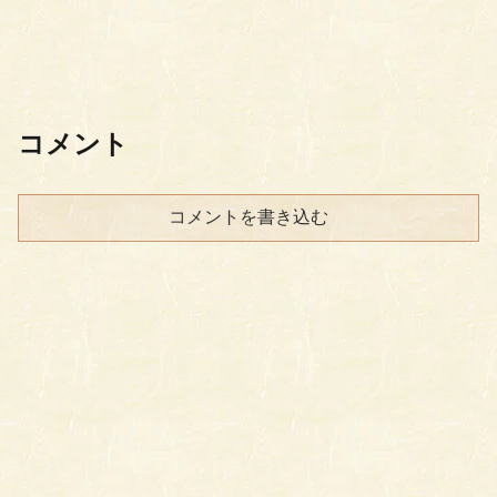
コメント
コメントを書き込む