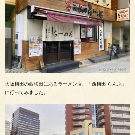
大阪梅田の西梅田にあるラーメン店、「西梅田 らんぷ」
に行ってみました。