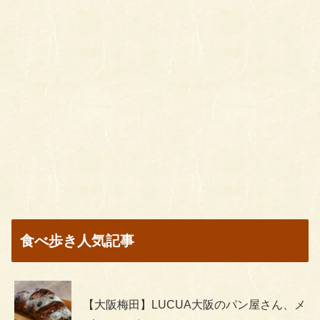
食べ歩き人気記事
【大阪梅田】LUCUA大阪のパン屋さん、メ