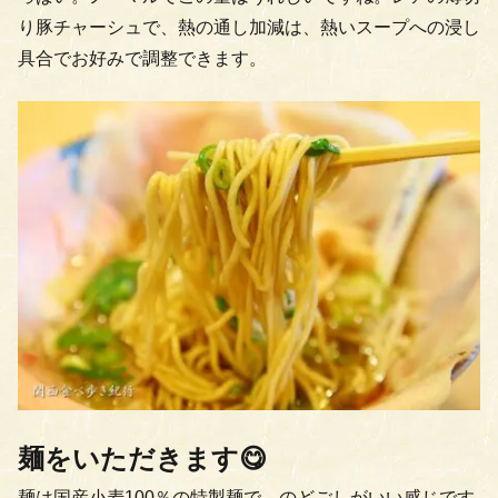
り豚チャーシュで、熱の通し加減は、熱いスープへの浸し
具合でお好みで調整できます。
麺をいただきます😋
麺は国産小麦100％の特製麺で、のどごしがいい感じです