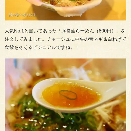
人気No.1と書いてあった「豚醤油らーめん（800円）」を
注文してみました。チャーシュに中央の青ネギ＆白ねぎで
食欲をそそるビジュアルですね。