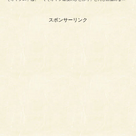
ます。営業形態について補足しておきま...
スポンサーリンク