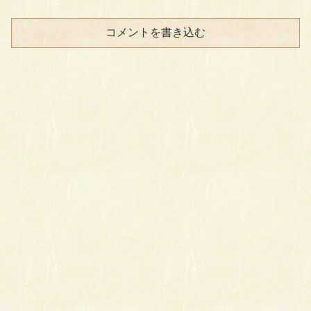
コメントを書き込む