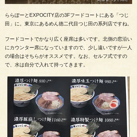
ららぽーとEXPOCITY店の3Fフードコートにある「つじ
田」に。東京にあるめん徳二代目つじ田の系列店ですね。
フードコートでかなり広く座席は多いです。北側の窓沿い
にカウンター席になっていますので、少し遠いですが一人
の場合はそちらがオススメです。なお、セルフ式ですの
で、水は自分で入れて持ってきます。