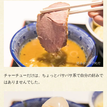
チャーチューだけは、ちょっとパサパサ系で自分の好みで
はありませんでした。