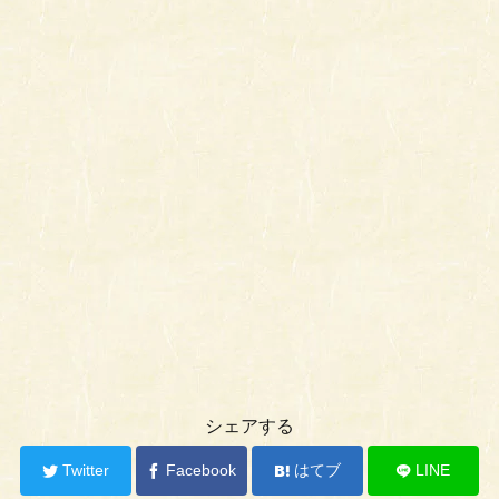
シェアする
Twitter
Facebook
はてブ
LINE