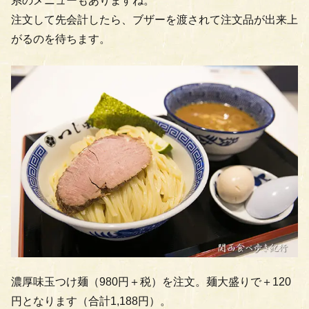
系のメニューもありますね。
注文して先会計したら、ブザーを渡されて注文品が出来上
がるのを待ちます。
濃厚味玉つけ麺（980円＋税）を注文。麺大盛りで＋120
円となります（合計1,188円）。