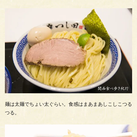
麺は太麺でちょい太ぐらい。食感はまあまあしこしこつる
つる。