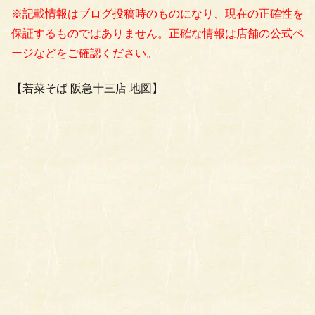
※記載情報はブログ投稿時のものになり、現在の正確性を
保証するものではありません。正確な情報は店舗の公式ペ
ージなどをご確認ください。
【若菜そば 阪急十三店 地図】