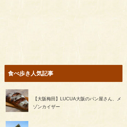
食べ歩き人気記事
【大阪梅田】LUCUA大阪のパン屋さん、メ
ゾンカイザー