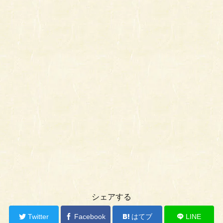
シェアする
Twitter
Facebook
はてブ
LINE