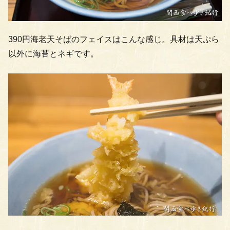
390円海老天そばのフェイスはこんな感じ。具材は天ぷら
以外に海苔とネギです。