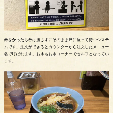
券をかったら券は渡さずにそのまま席に座って待つシステ
ムです。注文ができるとカウンターから注文したメニュー
名で呼ばれます。お水もお水コーナーでセルフとなってい
ます。