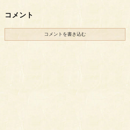
コメント
コメントを書き込む