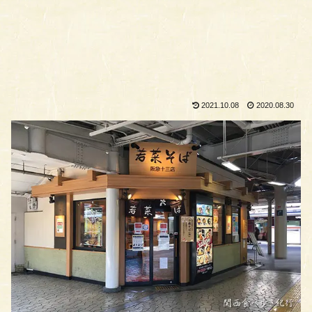
2021.10.08
2020.08.30