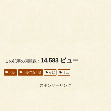
14,583 ビュー
この記事の閲覧数：
大阪
大阪市淀川区
そば
十三
スポンサーリンク