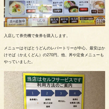
入店して券売機で食券を購入します。
メニューはそばとうどんのレパートリーが中心。最安はか
けそば（かえくどん）の270円。他、丼や定食メニューも
やっていました。