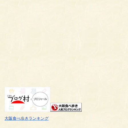
大阪食べ歩きランキング