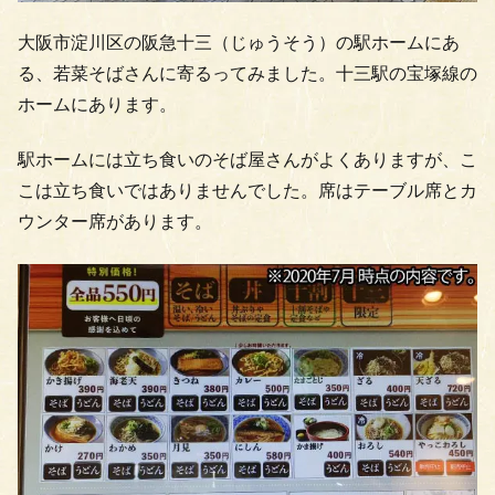
大阪市淀川区の阪急十三（じゅうそう）の駅ホームにあ
る、若菜そばさんに寄るってみました。十三駅の宝塚線の
ホームにあります。
駅ホームには立ち食いのそば屋さんがよくありますが、こ
こは立ち食いではありませんでした。席はテーブル席とカ
ウンター席があります。