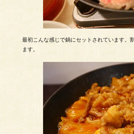
最初こんな感じで鍋にセットされています。
ます。