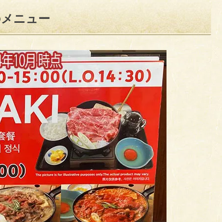
のメニュー