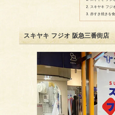
スキヤキ フジ
赤すき焼きを
スキヤキ フジオ 阪急三番街店