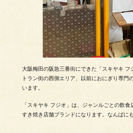
大阪梅田の阪急三番街にできた「スキヤキ フ
トラン街の西側エリア、以前におにぎり専門の「
います。
「スキヤキ フジオ」は、ジャンルごとの飲食
すき焼き店舗ブランドになります。なんばに