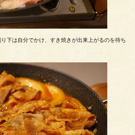
割り下は自分でかけ、すき焼きが出来上がるのを待ち