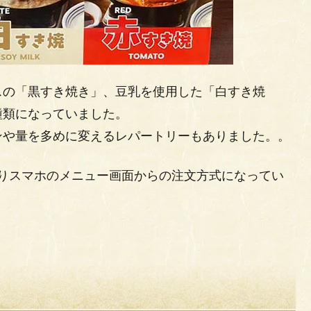
スの「黒すき焼き」、豆乳を使用した「白すき焼
種類になっていました。
ンや量を多めに変えるレパートリーもありました。。
りスマホのメニュー画面からの注文方式になってい