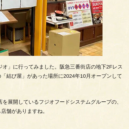
ジオ」に行ってみました。阪急三番街店の地下2Fレス
結び屋」があった場所に2024年10月オープンして
店を展開しているフジオフードシステムグループの、
も店舗がありますね。