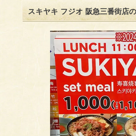
スキヤキ フジオ 阪急三番街店