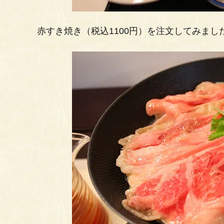
赤すき焼き（税込1100円）を注文してみま