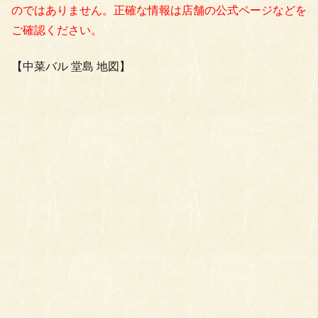
のではありません。正確な情報は店舗の公式ページなどを
ご確認ください。
【中菜バル 堂島 地図】