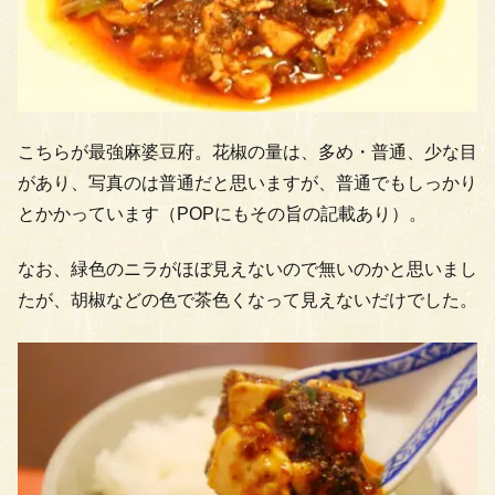
こちらが最強麻婆豆府。花椒の量は、多め・普通、少な目
があり、写真のは普通だと思いますが、普通でもしっかり
とかかっています（POPにもその旨の記載あり）。
なお、緑色のニラがほぼ見えないので無いのかと思いまし
たが、胡椒などの色で茶色くなって見えないだけでした。