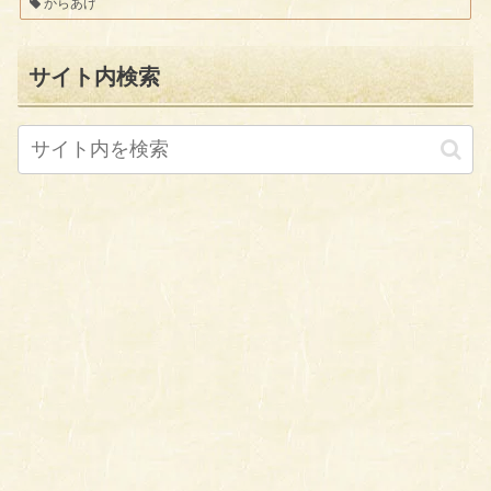
からあげ
サイト内検索