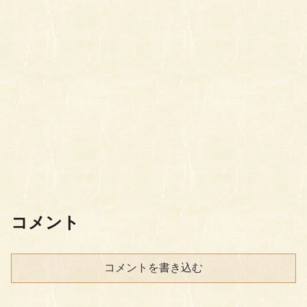
コメント
コメントを書き込む