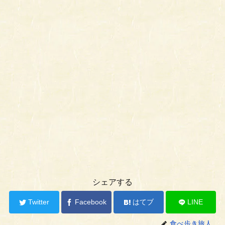
シェアする
Twitter
Facebook
はてブ
LINE
食べ歩き旅人