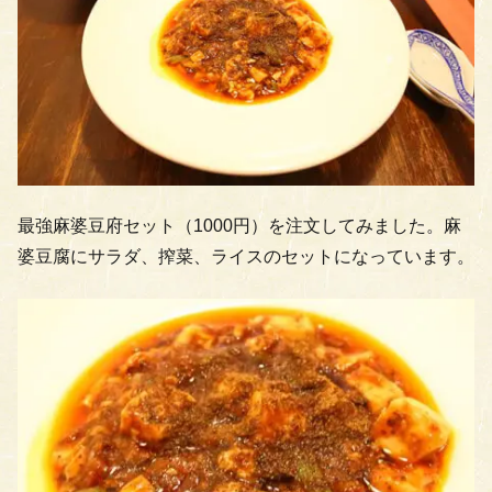
最強麻婆豆府セット（1000円）を注文してみました。麻
婆豆腐にサラダ、搾菜、ライスのセットになっています。