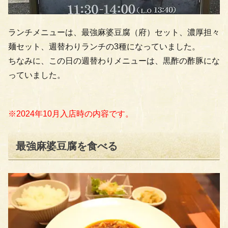
ランチメニューは、最強麻婆豆腐（府）セット、濃厚担々
麺セット、週替わりランチの3種になっていました。
ちなみに、この日の週替わりメニューは、黒酢の酢豚にな
っていました。
※2024年10月入店時の内容です。
最強麻婆豆腐を食べる