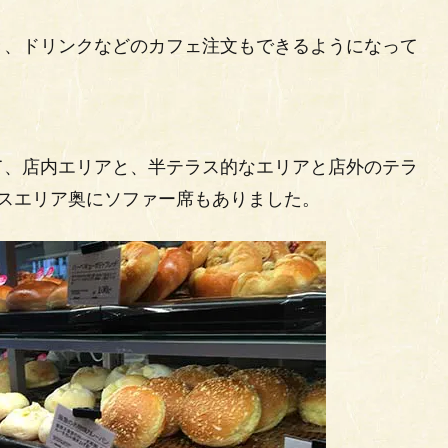
き、ドリンクなどのカフェ注文もできるようになって
て、店内エリアと、半テラス的なエリアと店外のテラ
スエリア奥にソファー席もありました。