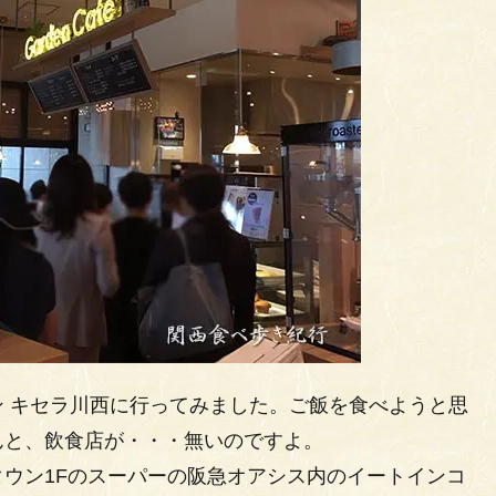
 キセラ川西に行ってみました。ご飯を食べようと思
んと、飲食店が・・・無いのですよ。
ウン1Fのスーパーの阪急オアシス内のイートインコ