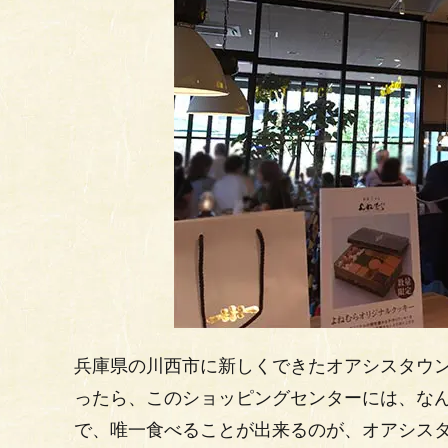
兵庫県の川西市に新しくできたオアシスタウン
ったら、このショッピングセンターには、な
で、唯一食べることが出来るのが、オアシスタ