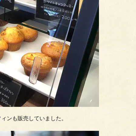
フィンも販売していました。