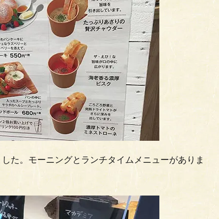
ました。モーニングとランチタイムメニューがありま