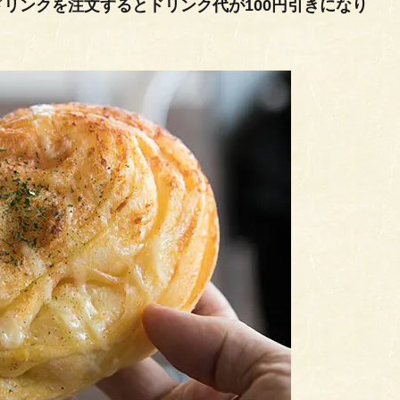
リンクを注文するとドリンク代が100円引きになり