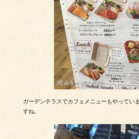
ガーデンテラスでカフェメニューもやってい
すね。