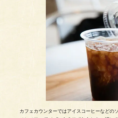
カフェカウンターではアイスコーヒーなどのソ