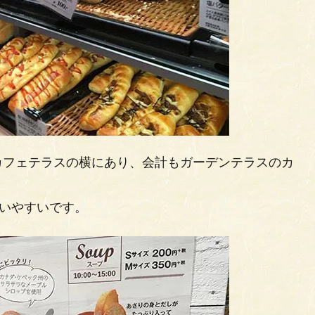
カフェテラスの横にあり、会計もガーデンテラスのカ
買いやすいです。