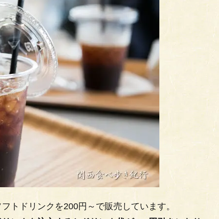
フトドリンクを200円～で販売しています。