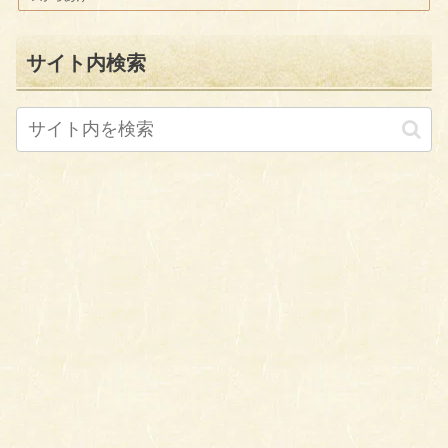
サイト内検索