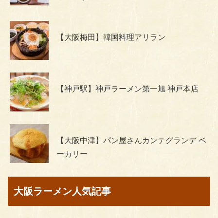
【大阪梅田】韓国料理アリラン
【神戸駅】神戸ラーメン第一旭 神戸本店
【大阪中津】パン屋さんカンテグランデ ベ
ーカリー
大阪ラーメン人気記事