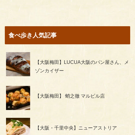
食べ歩き人気記事
【大阪梅田】LUCUA大阪のパン屋さん、メ
ゾンカイザー
【大阪梅田】 蛸之徹 マルビル店
【大阪・千里中央】ニューアストリア