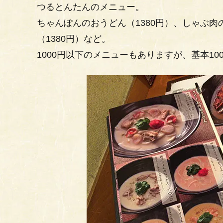
つるとんたんのメニュー。
ちゃんぽんのおうどん（1380円）、しゃぶ肉
（1380円）など。
1000円以下のメニューもありますが、基本1