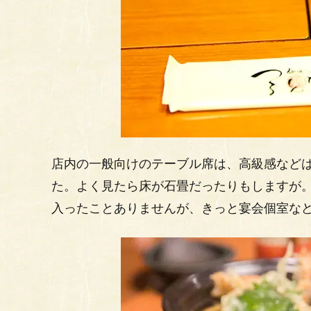
店内の一般向けのテーブル席は、高級感など
た。よく見たら床が石畳だったりもしますが
入ったことありませんが、きっと宴会個室な