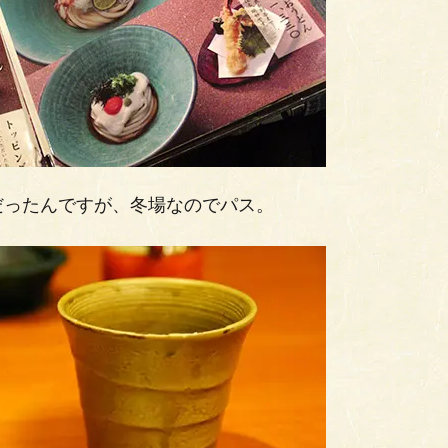
だったんですが、冬場なのでパス。