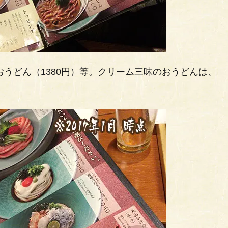
おうどん（1380円）等。クリーム三昧のおうどんは、