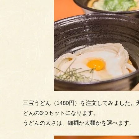
三宝うどん（1480円）を注文してみました
どんの3つセットになります。
うどんの太さは、細麺か太麺かを選べます。