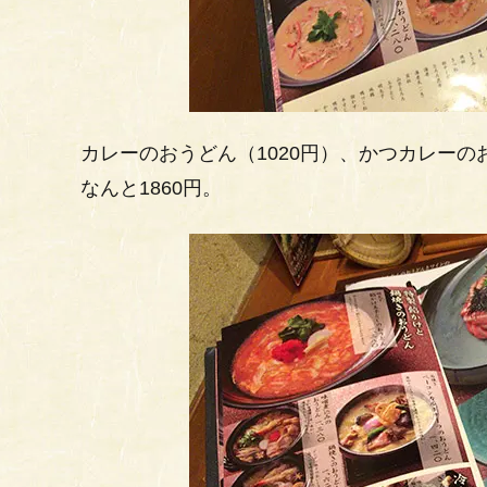
カレーのおうどん（1020円）、かつカレーの
なんと1860円。