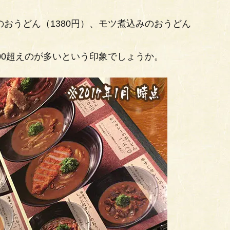
のおうどん（1380円）、モツ煮込みのおうどん
000超えのが多いという印象でしょうか。