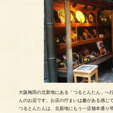
大阪梅田の北新地にある「つるとんたん」へ
んのお店です。お店の佇まいは趣がある感じ
つるとんたんは、北新地にもう一店舗本通り