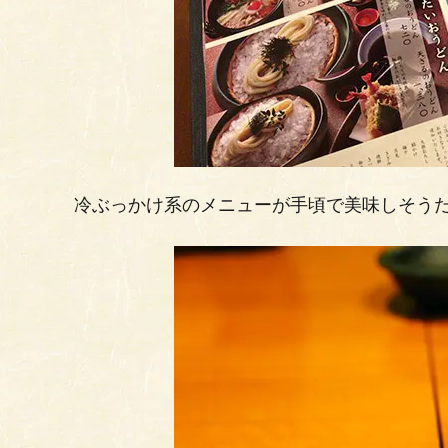
冷ぶっかけ系のメニューが手頃で美味しそう