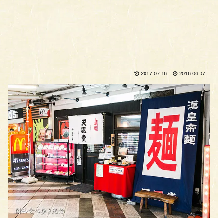
2017.07.16
2016.06.07