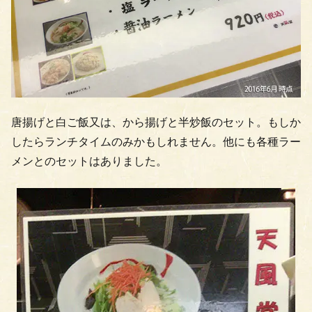
唐揚げと白ご飯又は、から揚げと半炒飯のセット。もしか
したらランチタイムのみかもしれません。他にも各種ラー
メンとのセットはありました。