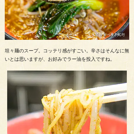
坦々麺のスープ。コッテリ感がすごい。辛さはそんなに無
いとは思いますが、お好みでラー油を投入ですね。