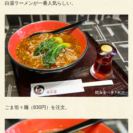
白湯ラーメンが一番人気らしい。
ごま坦々麺（830円）を注文。