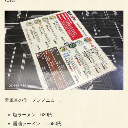
天風堂のラーメンメニュー。
塩ラーメン…620円
醤油ラーメン …680円