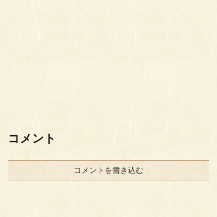
コメント
コメントを書き込む