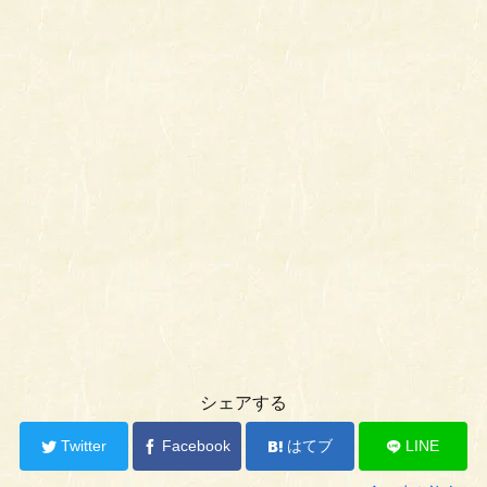
シェアする
Twitter
Facebook
はてブ
LINE