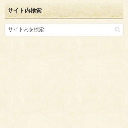
サイト内検索