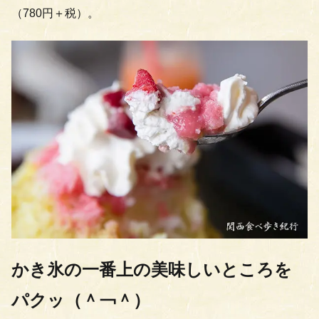
（780円＋税）。
かき氷の一番上の美味しいところを
パクッ（＾￢＾）