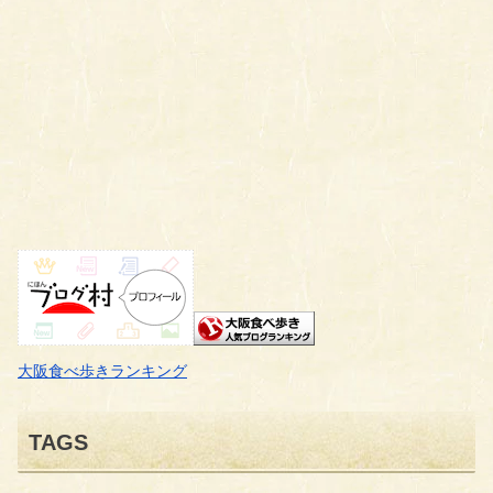
大阪食べ歩きランキング
TAGS