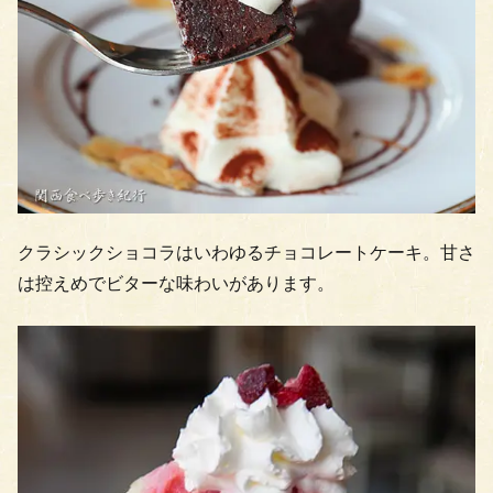
クラシックショコラはいわゆるチョコレートケーキ。甘さ
は控えめでビターな味わいがあります。