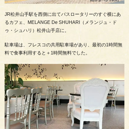
JR松井山手駅を西側に出てバスロータリーのすぐ横にあ
るカフェ、MELANGE De SHUHARI（メランジュ・ド
ゥ・シュハリ）松井山手店に。
駐車場は、フレスコの共用駐車場があり、最初の1時間無
料で食事利用すると＋1時間無料でした。