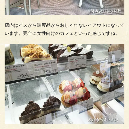
店内はイスから調度品からおしゃれなレイアウトになって
います。完全に女性向けのカフェといった感じですね。