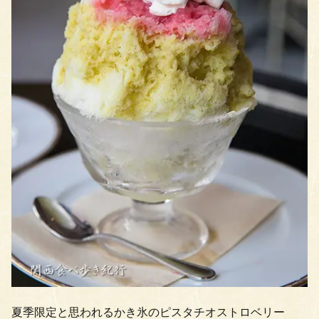
夏季限定と思われるかき氷のピスタチオストロベリー