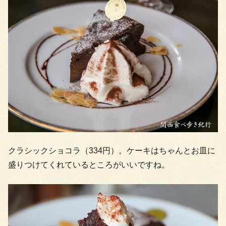
クラシックショコラ（334円）。ケーキはちゃんとお皿に
盛りつけてくれているところがいいですね。