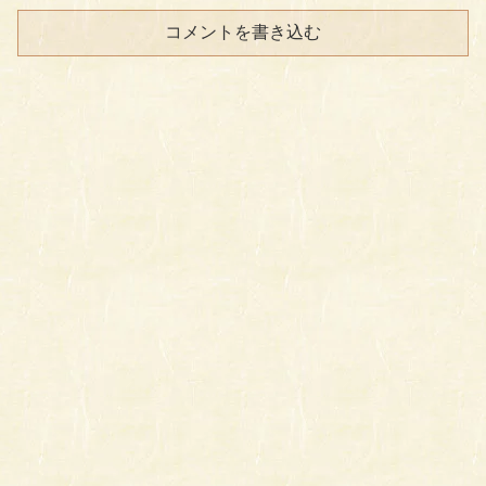
コメントを書き込む