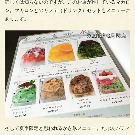
詳しくは知らないのですが、このお店が推しているマカロ
ン。マカロンとのカフェ（ドリンク）セットもメニューに
あります。
そして夏季限定と思われるかき氷メニュー。たぶんパティ