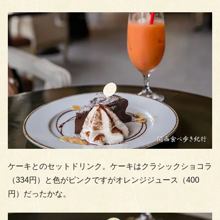
ケーキとのセットドリンク。ケーキはクラシックショコラ
（334円）と色がピンクですがオレンジジュース（400
円）だったかな。