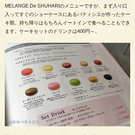
MELANGE De SHUHARIのメニューですが、まず入り口
入ってすぐのショーケースにあるパティシエが作ったケー
キ類。持ち帰りはもちろんイートインで食べることもでき
ます。ケーキセットのドリンクは400円～。