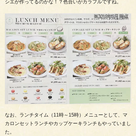
シエが作ってるのかな！？色合いがカラフルですね。
なお、ランチタイム（11時～15時）メニューとして、マ
カロンセットランチやカップケーキランチもやっていまし
た。