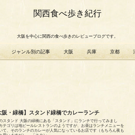
関西食べ歩き紀行
大阪を中心に関西の食べ歩きのレビューブログです。
ジャンル別の記事
大阪
兵庫
京都
大阪・緑橋】スタンド緑橋でカレーランチ
の緑橋にある「スタンド」にランチで行ってみまし
カテゴリは地ビールレストランのようですが、お昼はランチメニューを
いて、そのランチのカレーが人気になっているお店です（もちろん夜も