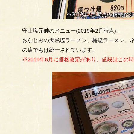
守山塩元帥のメニュー(2019年2月時点)。
おなじみの天然塩ラーメン、梅塩ラーメン、
の店でもは統一されています。
※2019年6月に価格改定があり、値段はこの