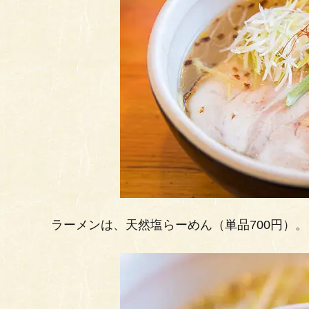
ラーメンは、天然塩らーめん（単品700円）。