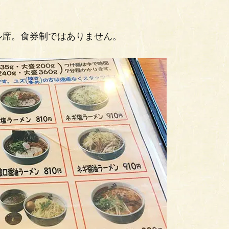
ル席。食券制ではありません。