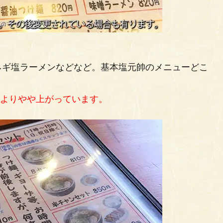
ネギ塩ラーメンなどなど。基本塩元帥のメニューどこ
時よりやや上がっています。