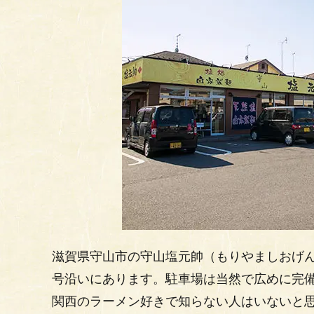
滋賀県守山市の守山塩元帥（もりやましおげん
号沿いにあります。駐車場は当然で広めに完
関西のラーメン好きで知らない人はいないと