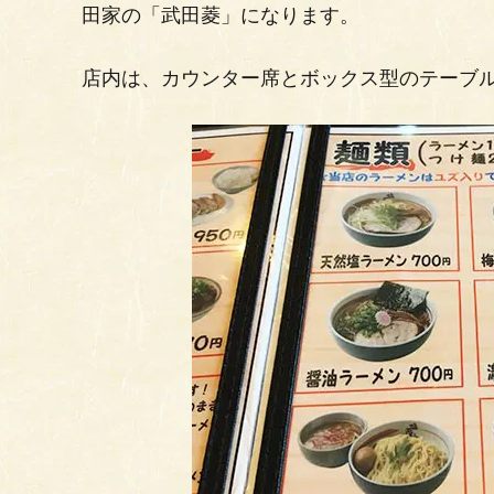
田家の「武田菱」になります。
店内は、カウンター席とボックス型のテーブ