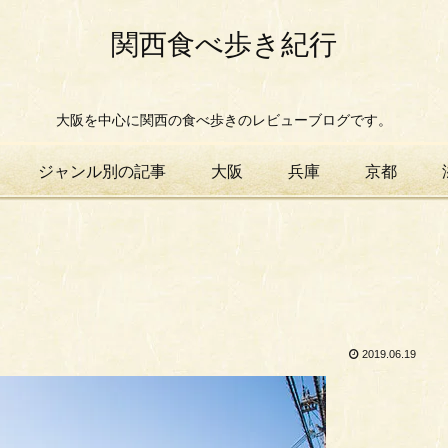
関西食べ歩き紀行
大阪を中心に関西の食べ歩きのレビューブログです。
ジャンル別の記事
大阪
兵庫
京都
2019.06.19