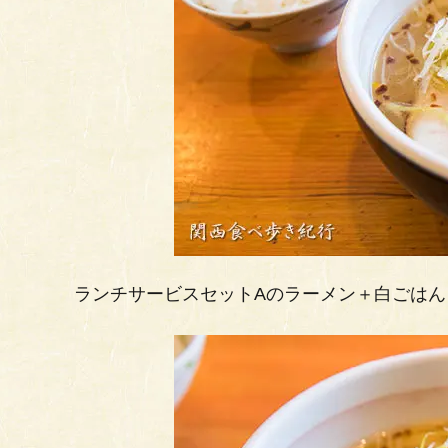
ランチサービスセットAのラーメン＋白ごはん