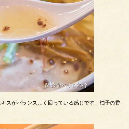
エキスがバランスよく回っている感じです。柚子の香