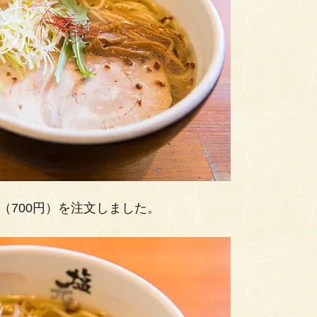
（700円）を注文しました。