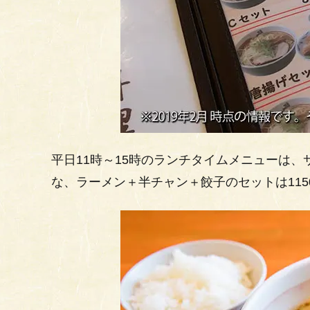
平日11時～15時のランチタイムメニューは
な、ラーメン＋半チャン＋餃子のセットは115