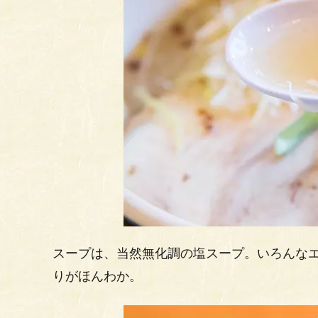
スープは、当然無化調の塩スープ。いろんな
りがほんわか。