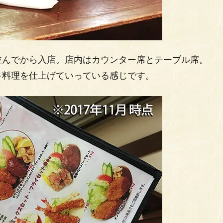
並んでから入店。店内はカウンター席とテーブル席。
キ料理を仕上げていっている感じです。