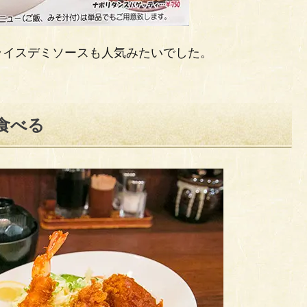
ライスデミソースも人気みたいでした。
食べる