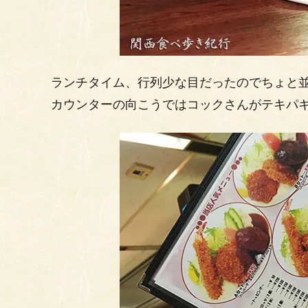
ランチタイム、行列少な目だったのでちょと
カウンターの向こうではコックさんがテキパ