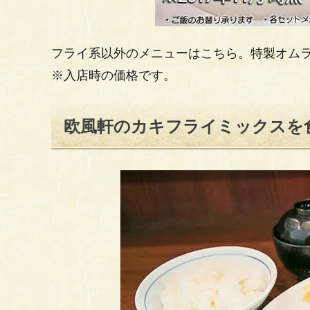
フライ系以外のメニューはこちら。特製オム
※入店時の価格です。
欧風軒のカキフライミックスを