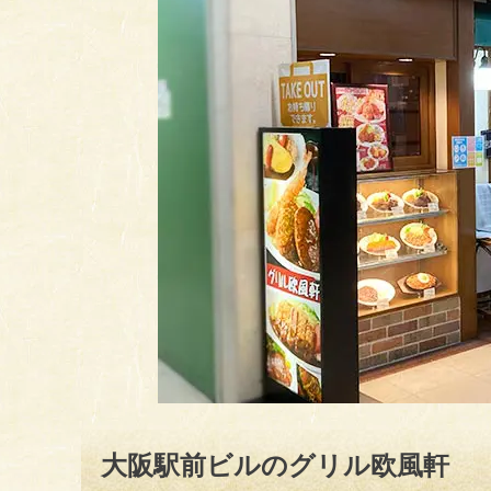
大阪駅前ビルのグリル欧風軒