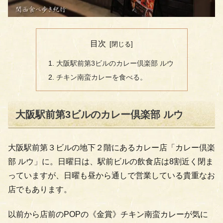
目次
大阪駅前第3ビルのカレー倶楽部 ルウ
チキン南蛮カレーを食べる。
大阪駅前第3ビルのカレー倶楽部 ルウ
大阪駅前第３ビルの地下２階にあるカレー店「カレー倶楽
部 ルウ」に。日曜日は、駅前ビルの飲食店は8割近く閉ま
っていますが、日曜も昼から通しで営業している貴重なお
店でもあります。
以前から店前のPOPの《金賞》チキン南蛮カレーが気に