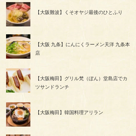
【大阪難波】くそオヤジ最後のひとふり
【大阪 九条】にんにくラーメン天洋 九条本
店
【大阪梅田】グリル梵（ぼん）堂島店でカ
ツサンドランチ
【大阪梅田】韓国料理アリラン