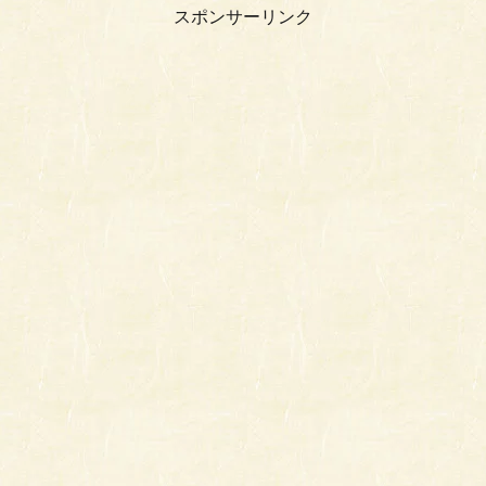
スポンサーリンク