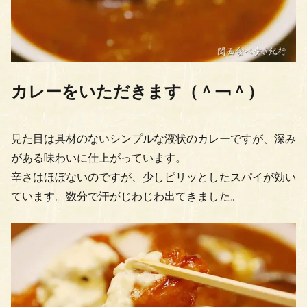
カレーをいただきます（＾￢＾）
見た目は具材のないシンプルな液状のカレーですが、深み
がある味わいに仕上がっています。
辛さはほぼないのですが、少しピリッとしたスパイが効い
ています。数分で汗がじわじわ出てきました。