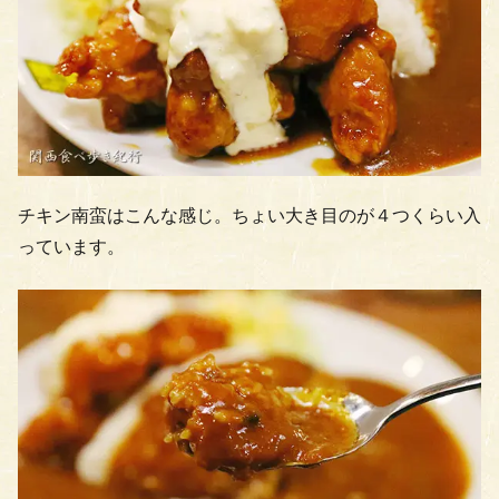
チキン南蛮はこんな感じ。ちょい大き目のが４つくらい入
っています。