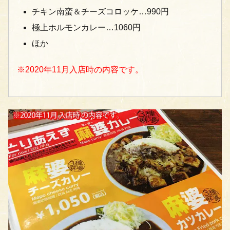
チキン南蛮＆チーズコロッケ…990円
極上ホルモンカレー…1060円
ほか
※2020年11月入店時の内容です。