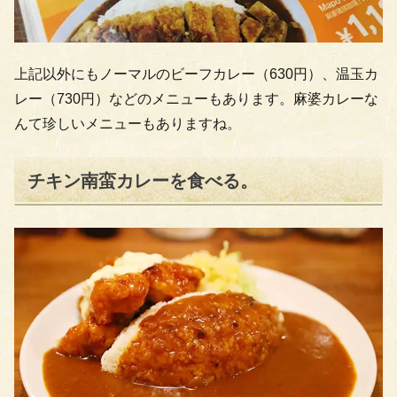
上記以外にもノーマルのビーフカレー（630円）、温玉カ
レー（730円）などのメニューもあります。麻婆カレーな
んて珍しいメニューもありますね。
チキン南蛮カレーを食べる。