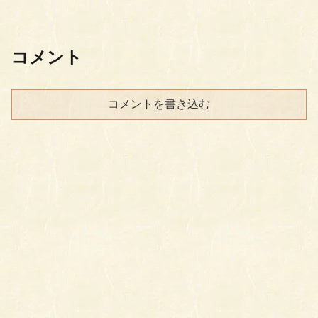
コメント
コメントを書き込む