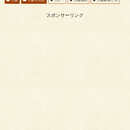
スポンサーリンク