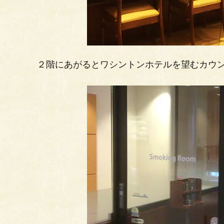
２階にあがるとワシントンホテルを望むカウ