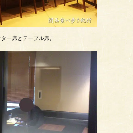
ンター席とテーブル席。