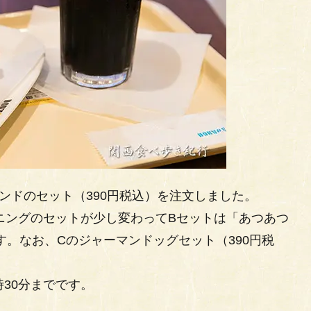
ンドのセット（390円税込）を注文しました。
ーニングのセットが少し変わってBセットは「あつあつ
です。なお、Cのジャーマンドッグセット（390円税
30分までです。