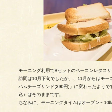
モーニング利用でBセットのベーコンレタスサ
訪問は10月下旬でしたが、、11月からはモ
ハムチーズサンド(390円)」に変わったよう
込）はそのままです。
ちなみに、モーニングタイムはオープン～10時