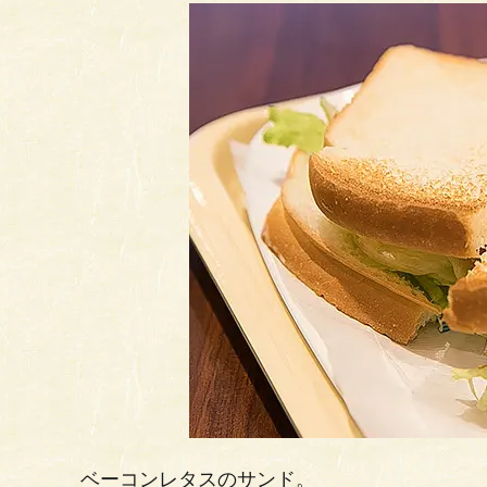
ベーコンレタスのサンド。