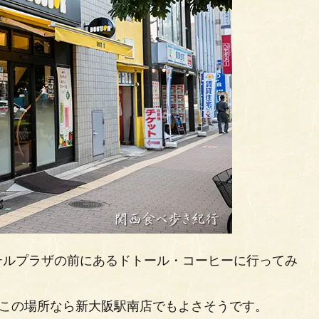
テルプラザの前にあるドトール・コーヒーに行ってみ
、この場所なら新大阪駅南店でもよさそうです。