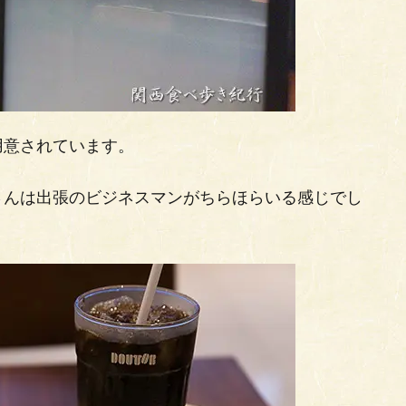
用意されています。
さんは出張のビジネスマンがちらほらいる感じでし