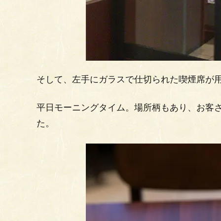
そして、左手にガラスで仕切られた喫煙席が
平日モーニングタイム。場所柄もあり、お客
た。