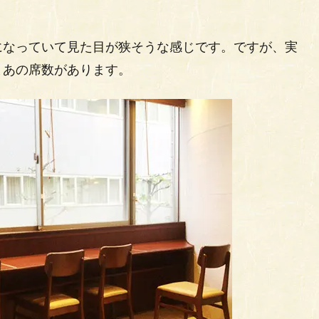
になっていて見た目が狭そうな感じです。ですが、実
まあの席数があります。